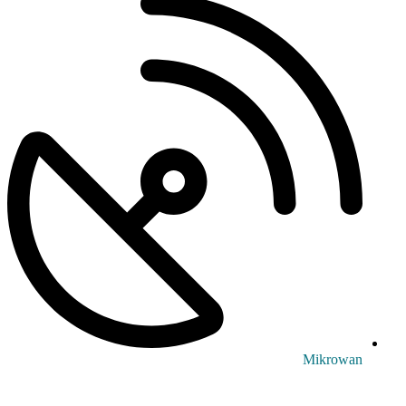
Mikrowan