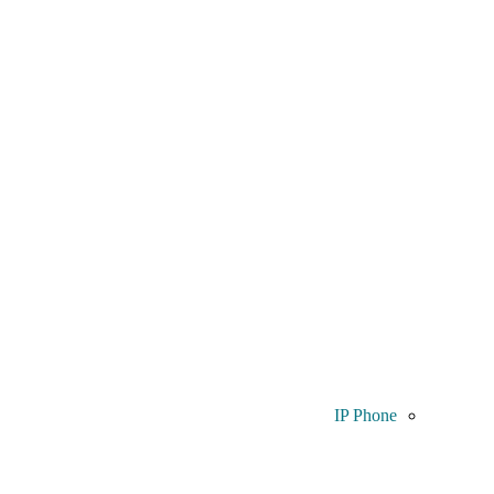
IP Phone