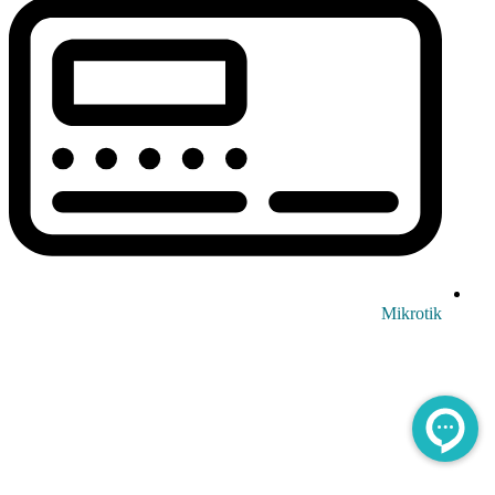
Mikrotik