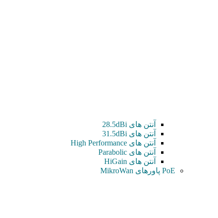
آنتن های 28.5dBi
آنتن های 31.5dBi
آنتن های High Performance
آنتن های Parabolic
آنتن های HiGain
PoE پاورهای MikroWan