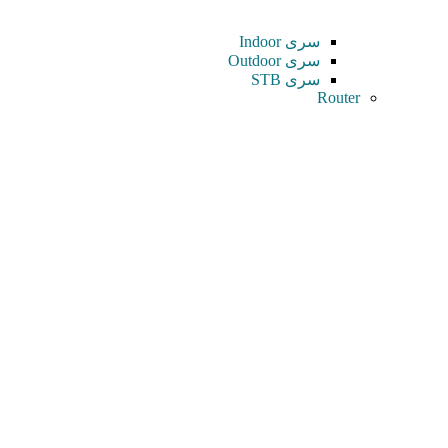
سری Indoor
سری Outdoor
سری STB
Router