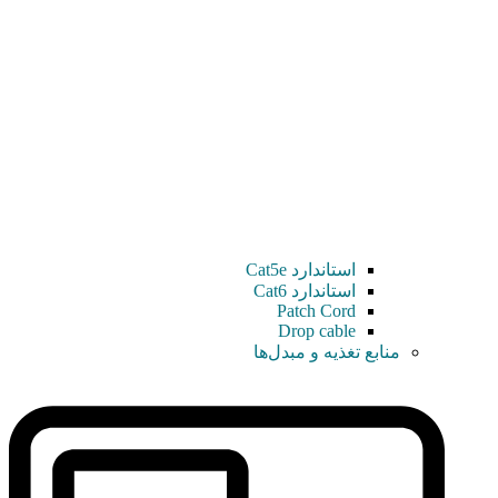
استاندارد Cat5e
استاندارد Cat6
Patch Cord
Drop cable
منابع تغذیه و مبدل‌ها