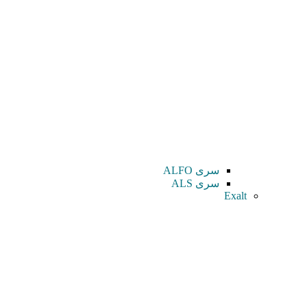
سری ALFO
سری ALS
Exalt