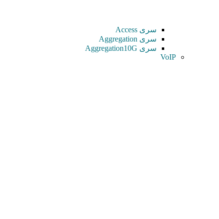
سری Access
سری Aggregation
سری Aggregation10G
VoIP