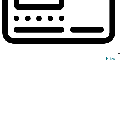
Eltex