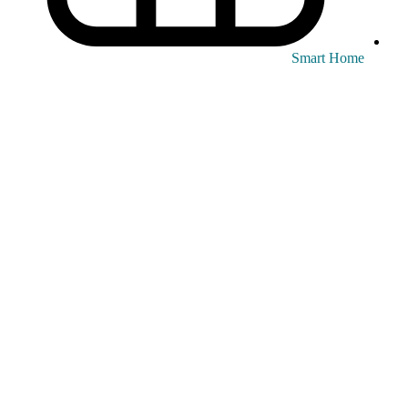
Smart Home