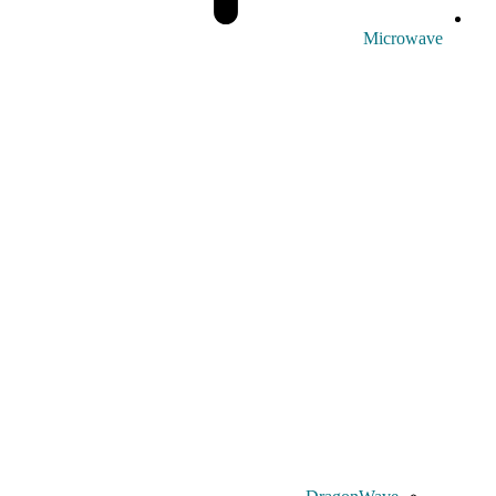
Microwave