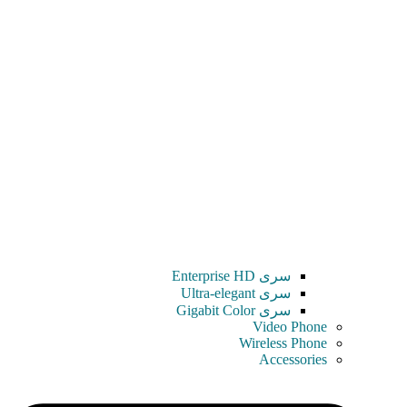
سری Enterprise HD
سری Ultra-elegant
سری Gigabit Color
Video Phone
Wireless Phone
Accessories