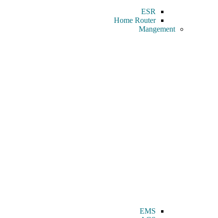
ESR
Home Router
Mangement
EMS