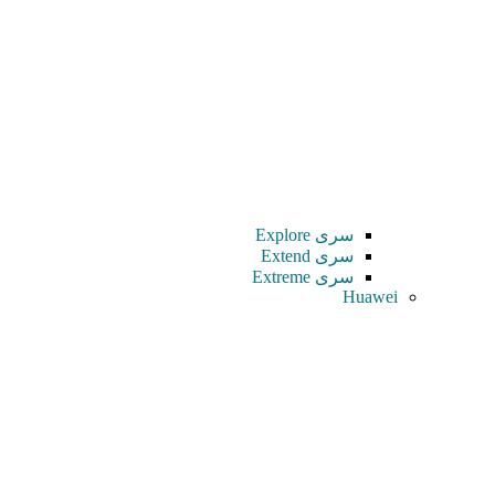
سری Explore
سری Extend
سری Extreme
Huawei