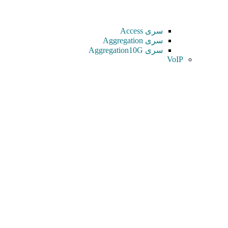
سری Access
سری Aggregation
سری Aggregation10G
VoIP