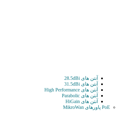
آنتن های 28.5dBi
آنتن های 31.5dBi
آنتن های High Performance
آنتن های Parabolic
آنتن های HiGain
PoE پاورهای MikroWan