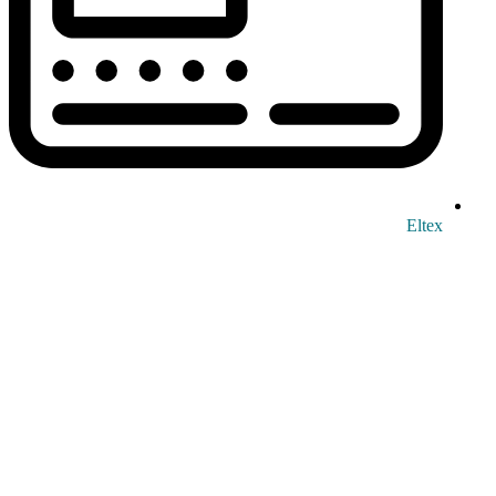
Eltex