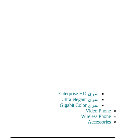
سری Enterprise HD
سری Ultra-elegant
سری Gigabit Color
Video Phone
Wireless Phone
Accessories