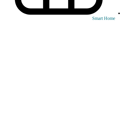
Smart Home