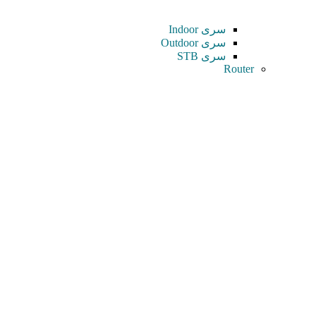
سری Indoor
سری Outdoor
سری STB
Router