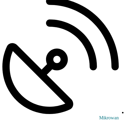
Mikrowan