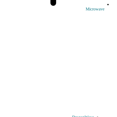
Microwave