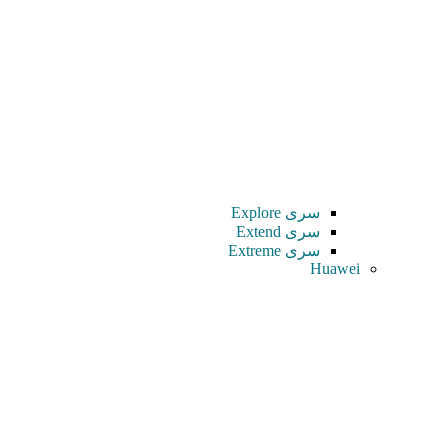
سری Explore
سری Extend
سری Extreme
Huawei