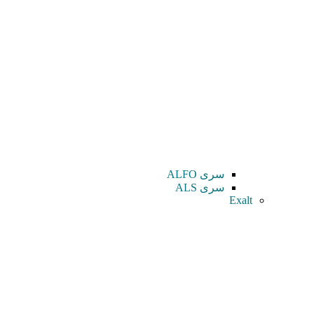
سری ALFO
سری ALS
Exalt