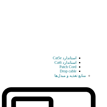
استاندارد Cat5e
استاندارد Cat6
Patch Cord
Drop cable
منابع تغذیه و مبدل‌ها