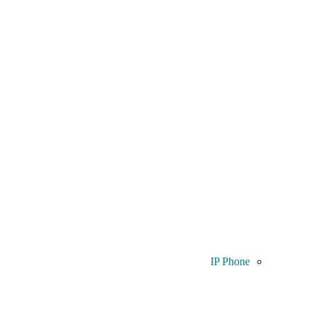
IP Phone