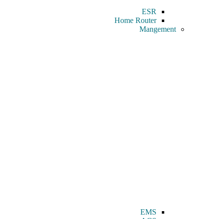
ESR
Home Router
Mangement
EMS