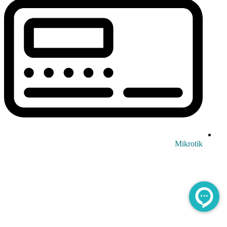
Mikrotik