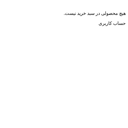
هیچ محصولی در سبد خرید نیست.
حساب کاربری