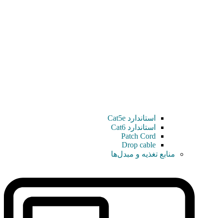
استاندارد Cat5e
استاندارد Cat6
Patch Cord
Drop cable
منابع تغذیه و مبدل‌ها