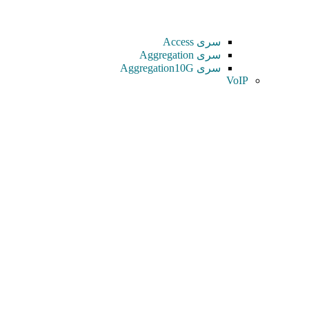
سری Access
سری Aggregation
سری Aggregation10G
VoIP