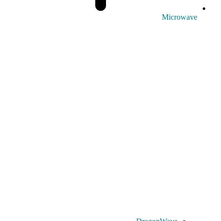
Microwave