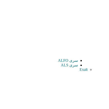
سری ALFO
سری ALS
Exalt