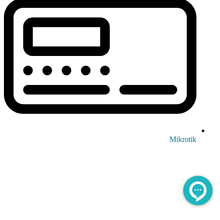
Mikrotik