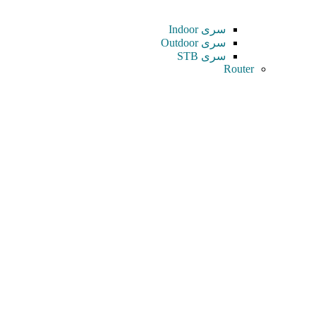
سری Indoor
سری Outdoor
سری STB
Router