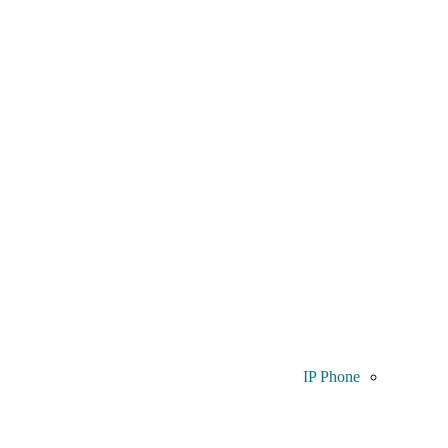
IP Phone