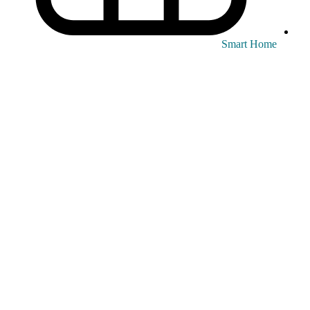
Smart Home