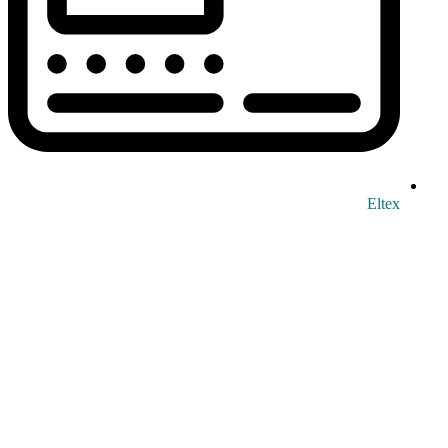
Eltex