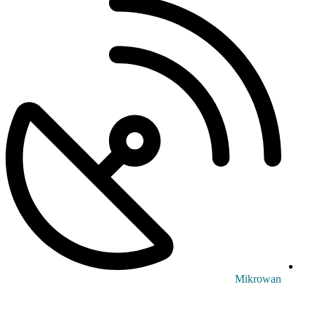
Mikrowan