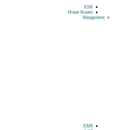
ESR
Home Router
Mangement
EMS