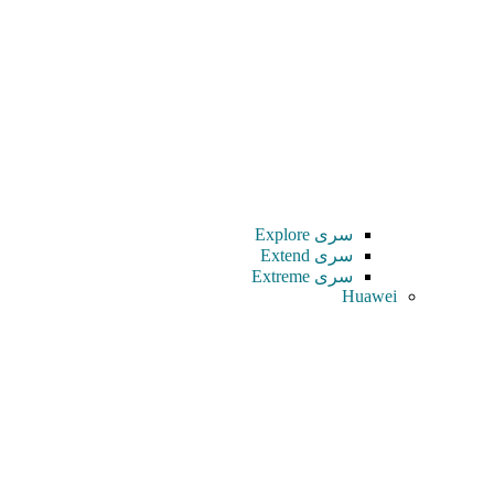
سری Explore
سری Extend
سری Extreme
Huawei