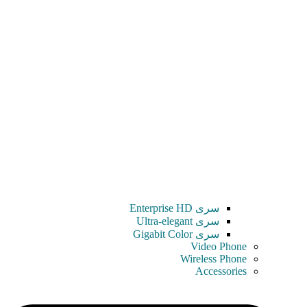
سری Enterprise HD
سری Ultra-elegant
سری Gigabit Color
Video Phone
Wireless Phone
Accessories