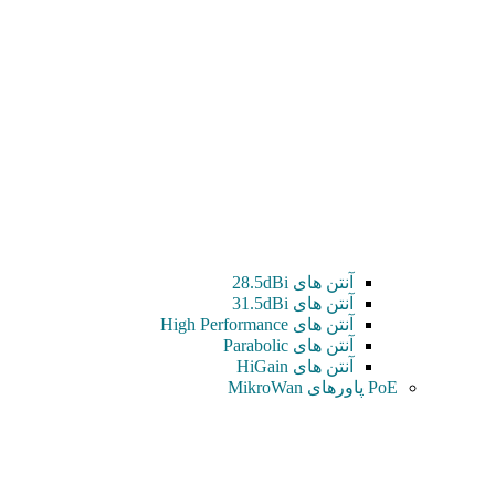
آنتن های 28.5dBi
آنتن های 31.5dBi
آنتن های High Performance
آنتن های Parabolic
آنتن های HiGain
PoE پاورهای MikroWan