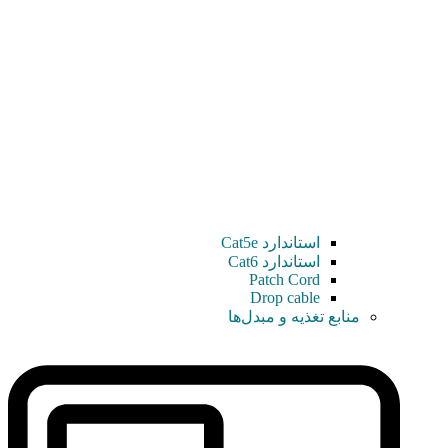
استاندارد Cat5e
استاندارد Cat6
Patch Cord
Drop cable
منابع تغذیه و مبدل‌ها