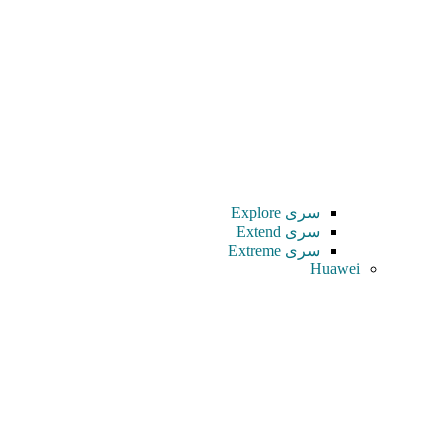
سری Explore
سری Extend
سری Extreme
Huawei