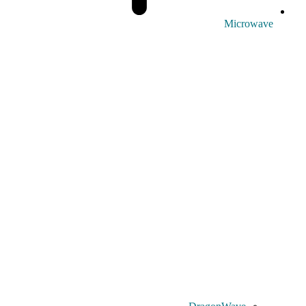
Microwave