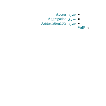
سری Access
سری Aggregation
سری Aggregation10G
VoIP