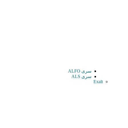
سری ALFO
سری ALS
Exalt