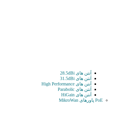
آنتن های 28.5dBi
آنتن های 31.5dBi
آنتن های High Performance
آنتن های Parabolic
آنتن های HiGain
PoE پاورهای MikroWan