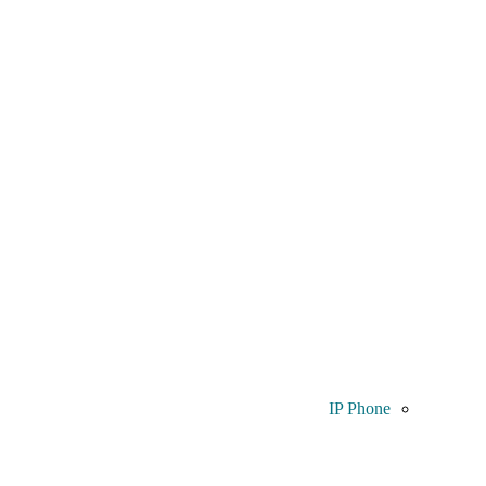
IP Phone