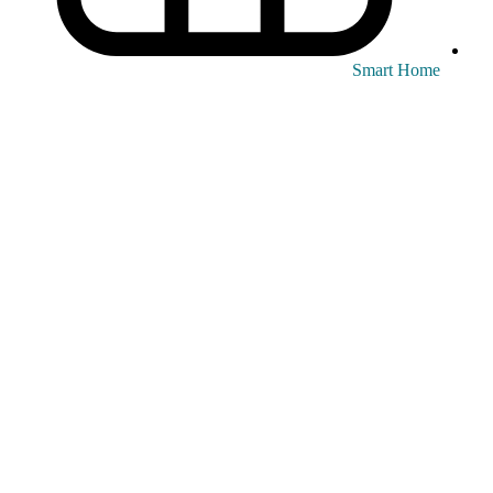
Smart Home