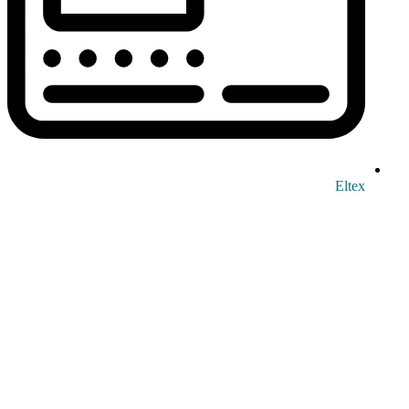
Eltex