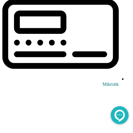
Mikrotik