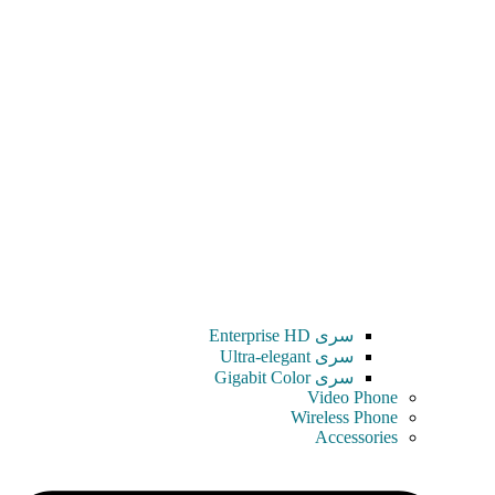
سری Enterprise HD
سری Ultra-elegant
سری Gigabit Color
Video Phone
Wireless Phone
Accessories