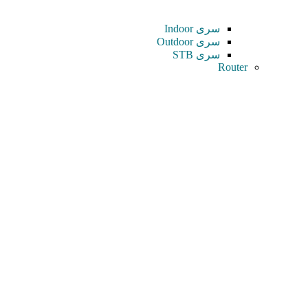
سری Indoor
سری Outdoor
سری STB
Router