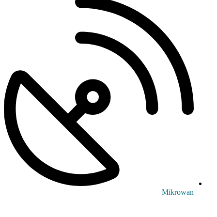
Mikrowan