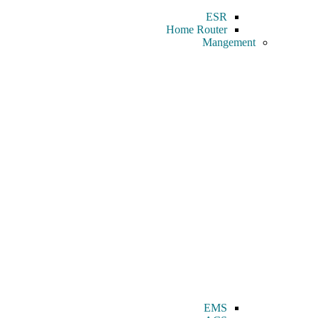
ESR
Home Router
Mangement
EMS