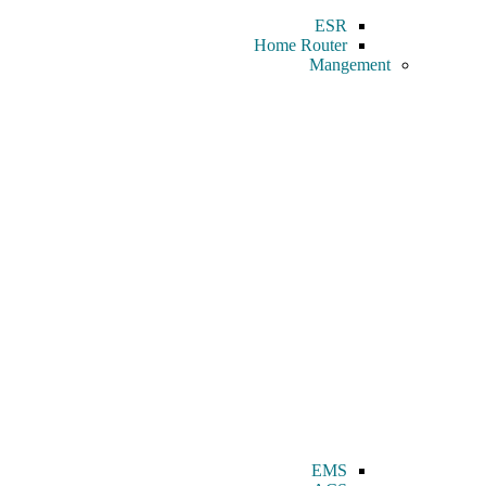
ESR
Home Router
Mangement
EMS