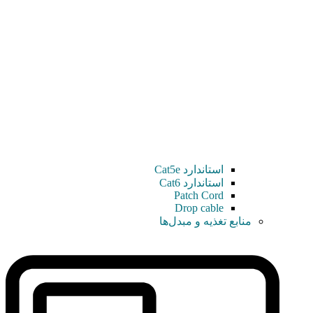
استاندارد Cat5e
استاندارد Cat6
Patch Cord
Drop cable
منابع تغذیه و مبدل‌ها