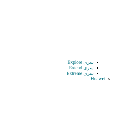
سری Explore
سری Extend
سری Extreme
Huawei