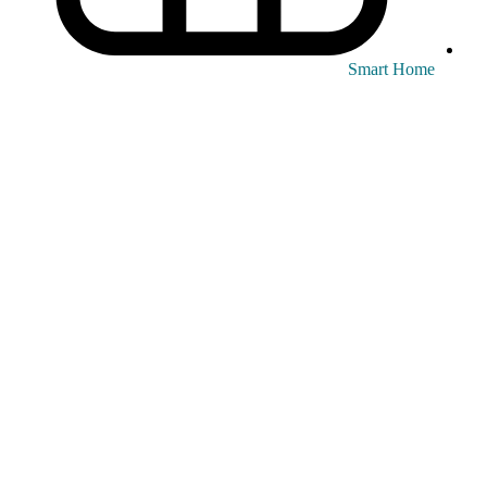
Smart Home