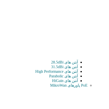
آنتن های 28.5dBi
آنتن های 31.5dBi
آنتن های High Performance
آنتن های Parabolic
آنتن های HiGain
PoE پاورهای MikroWan