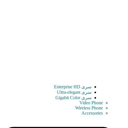
سری Enterprise HD
سری Ultra-elegant
سری Gigabit Color
Video Phone
Wireless Phone
Accessories