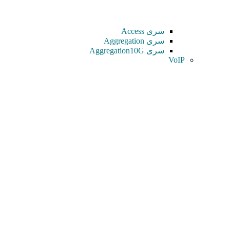
سری Access
سری Aggregation
سری Aggregation10G
VoIP