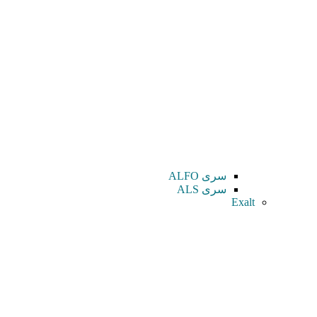
سری ALFO
سری ALS
Exalt