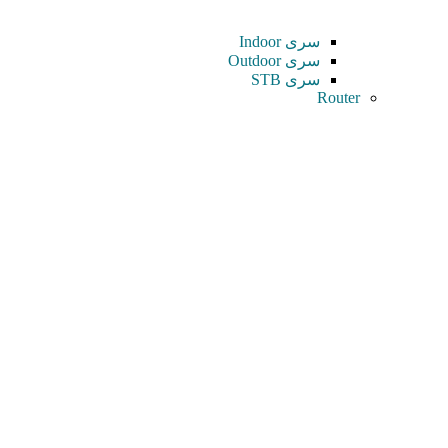
سری Indoor
سری Outdoor
سری STB
Router