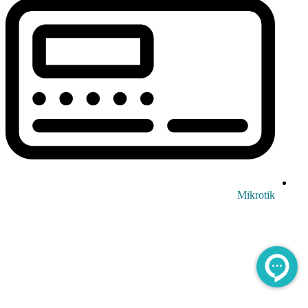
Mikrotik