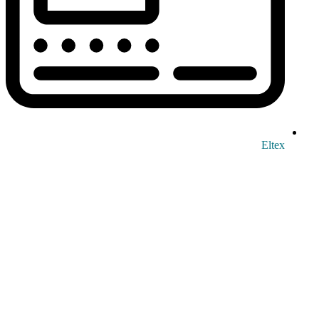
Eltex