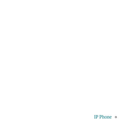
IP Phone