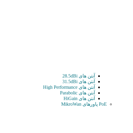
آنتن های 28.5dBi
آنتن های 31.5dBi
آنتن های High Performance
آنتن های Parabolic
آنتن های HiGain
PoE پاورهای MikroWan