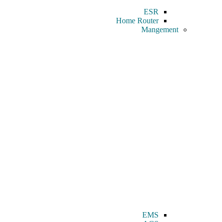
ESR
Home Router
Mangement
EMS