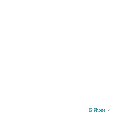
IP Phone