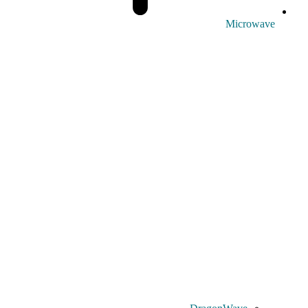
Microwave