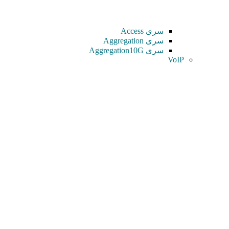
سری Access
سری Aggregation
سری Aggregation10G
VoIP