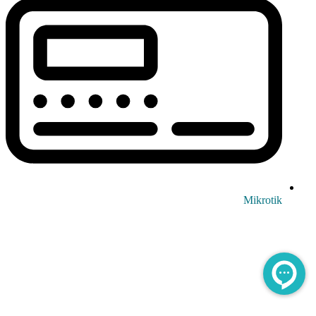
Mikrotik