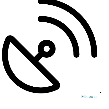
Mikrowan