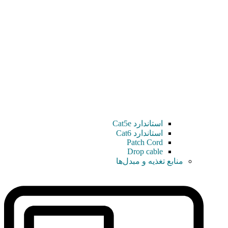
استاندارد Cat5e
استاندارد Cat6
Patch Cord
Drop cable
منابع تغذیه و مبدل‌ها