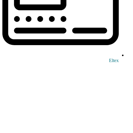
Eltex