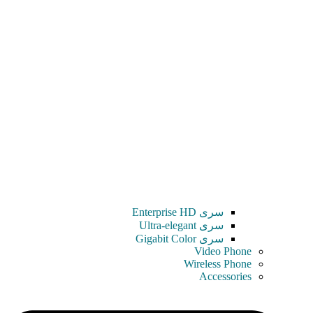
سری Enterprise HD
سری Ultra-elegant
سری Gigabit Color
Video Phone
Wireless Phone
Accessories