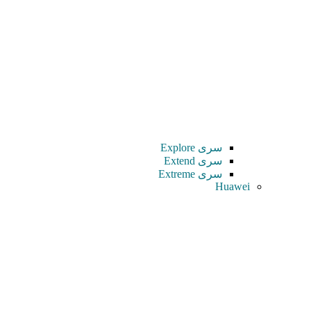
سری Explore
سری Extend
سری Extreme
Huawei