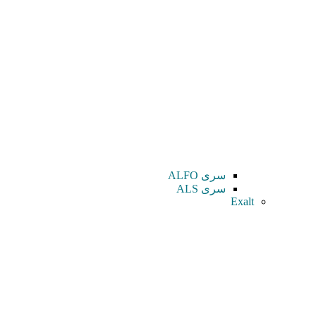
سری ALFO
سری ALS
Exalt