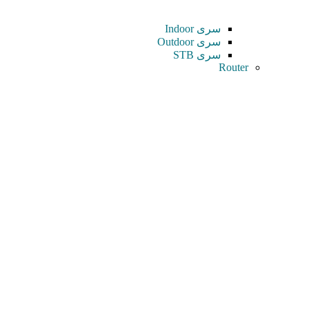
سری Indoor
سری Outdoor
سری STB
Router