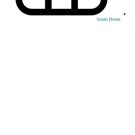
Smart Home