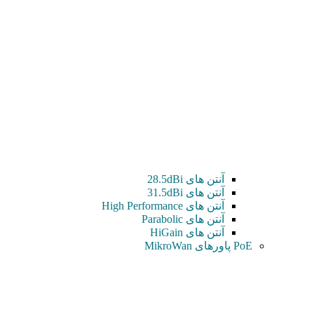
آنتن های 28.5dBi
آنتن های 31.5dBi
آنتن های High Performance
آنتن های Parabolic
آنتن های HiGain
PoE پاورهای MikroWan