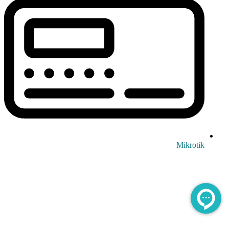
Mikrotik