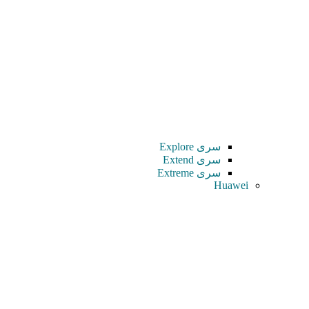
سری Explore
سری Extend
سری Extreme
Huawei