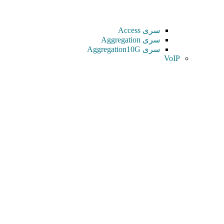
سری Access
سری Aggregation
سری Aggregation10G
VoIP