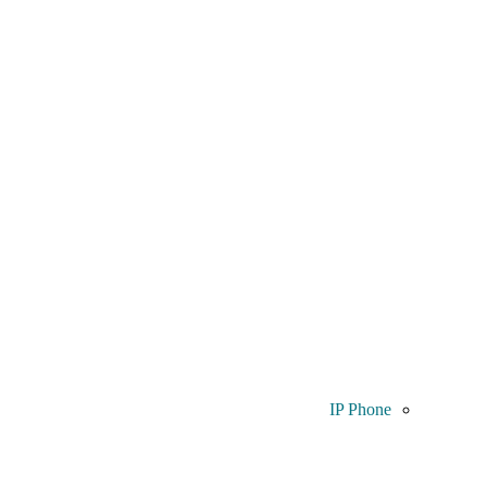
IP Phone