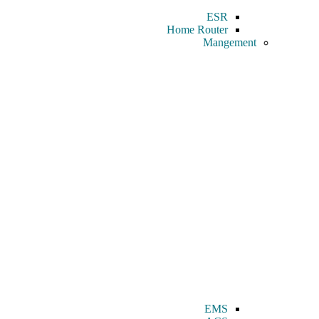
ESR
Home Router
Mangement
EMS