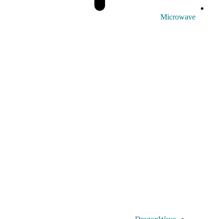
Microwave