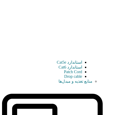
استاندارد Cat5e
استاندارد Cat6
Patch Cord
Drop cable
منابع تغذیه و مبدل‌ها