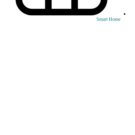
Smart Home