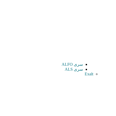
سری ALFO
سری ALS
Exalt