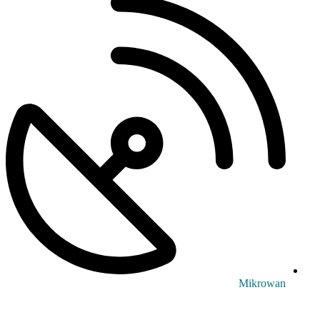
Mikrowan