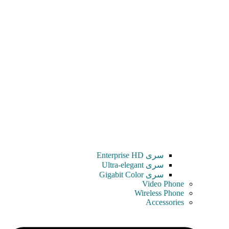
سری Enterprise HD
سری Ultra-elegant
سری Gigabit Color
Video Phone
Wireless Phone
Accessories