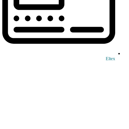
Eltex