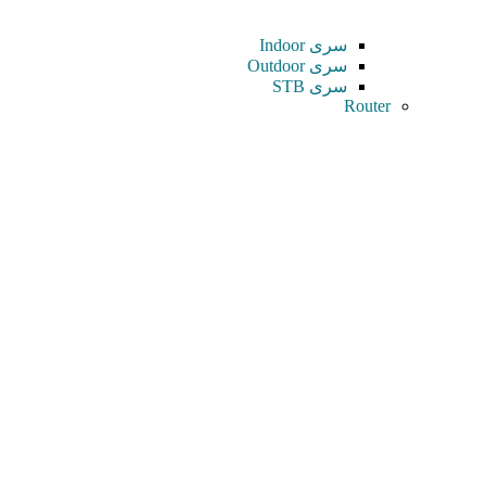
سری Indoor
سری Outdoor
سری STB
Router