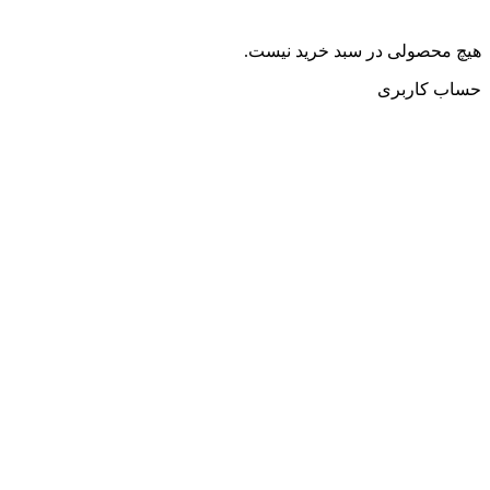
هیچ محصولی در سبد خرید نیست.
حساب کاربری