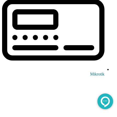
Mikrotik