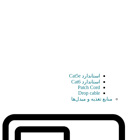
استاندارد Cat5e
استاندارد Cat6
Patch Cord
Drop cable
منابع تغذیه و مبدل‌ها