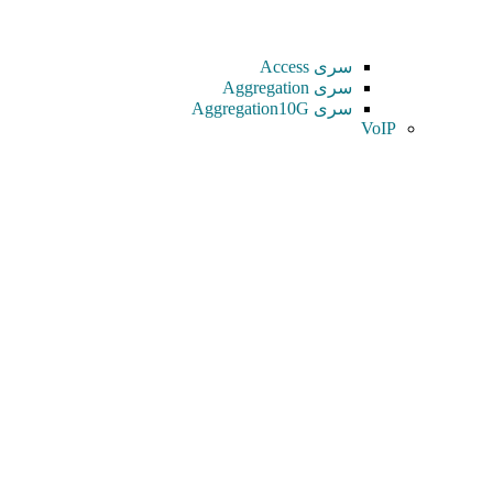
سری Access
سری Aggregation
سری Aggregation10G
VoIP