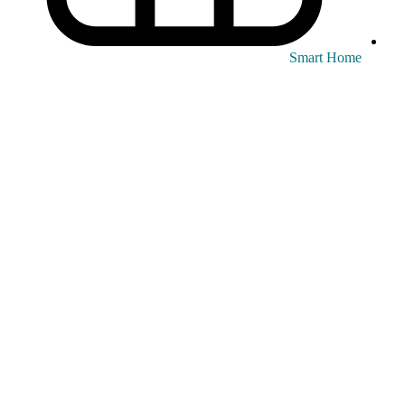
Smart Home