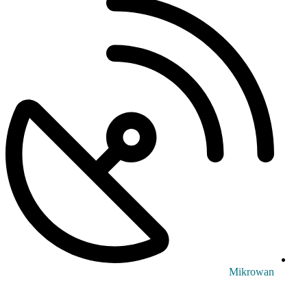
Mikrowan