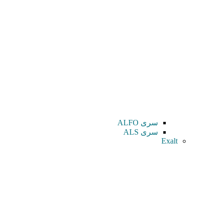
سری ALFO
سری ALS
Exalt