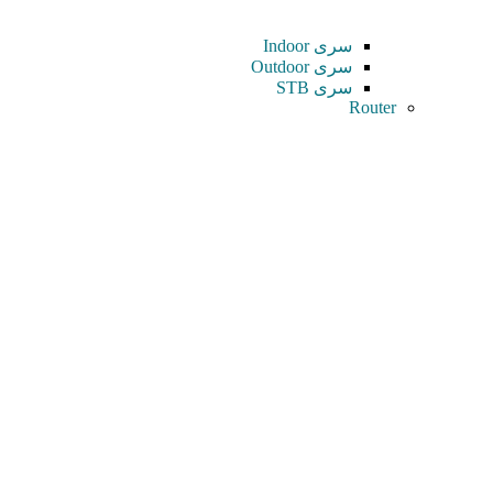
سری Indoor
سری Outdoor
سری STB
Router