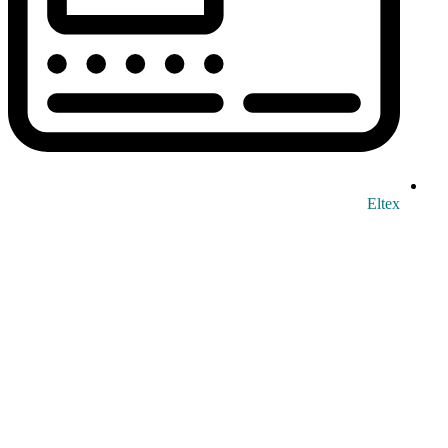
Eltex