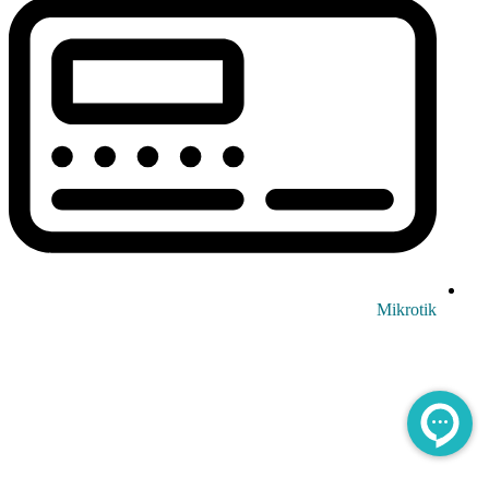
Mikrotik