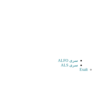
سری ALFO
سری ALS
Exalt