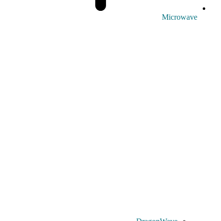
Microwave