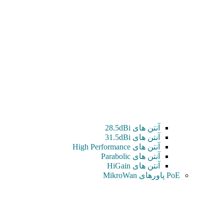
آنتن های 28.5dBi
آنتن های 31.5dBi
آنتن های High Performance
آنتن های Parabolic
آنتن های HiGain
PoE پاورهای MikroWan