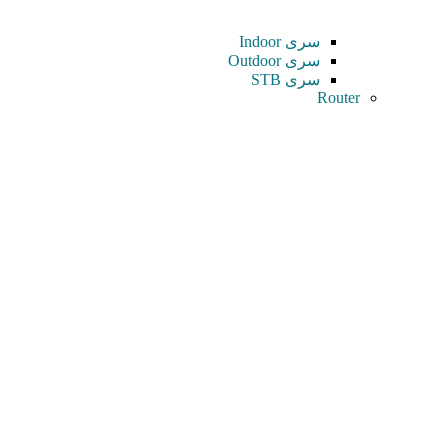
سری Indoor
سری Outdoor
سری STB
Router