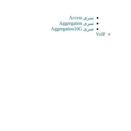
سری Access
سری Aggregation
سری Aggregation10G
VoIP