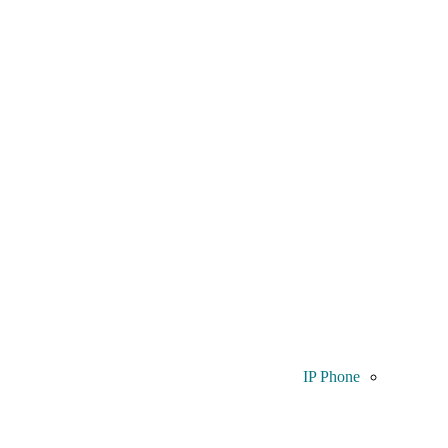
IP Phone