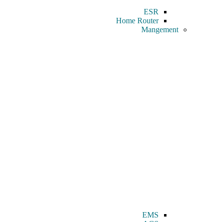
ESR
Home Router
Mangement
EMS