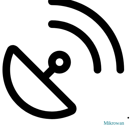
Mikrowan