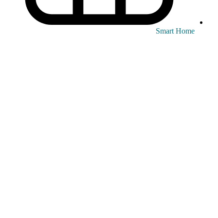
Smart Home