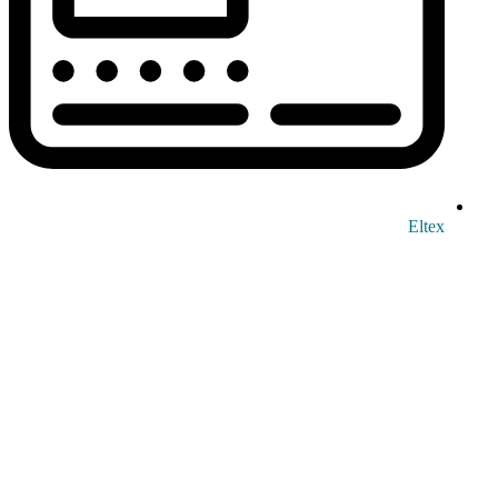
Eltex