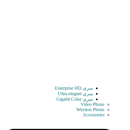
سری Enterprise HD
سری Ultra-elegant
سری Gigabit Color
Video Phone
Wireless Phone
Accessories