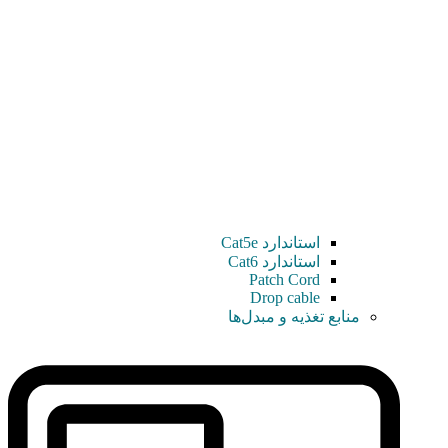
استاندارد Cat5e
استاندارد Cat6
Patch Cord
Drop cable
منابع تغذیه و مبدل‌ها