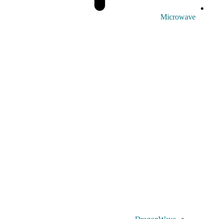
Microwave