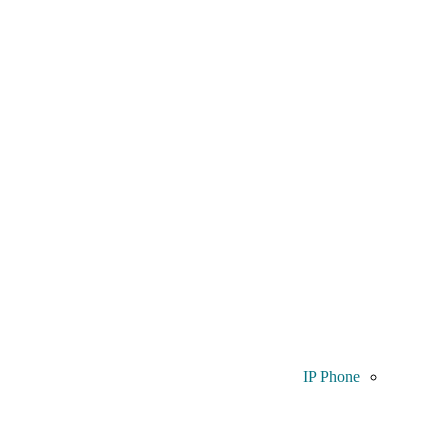
IP Phone