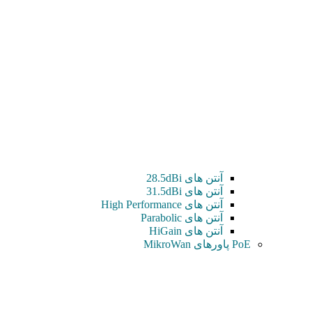
آنتن های 28.5dBi
آنتن های 31.5dBi
آنتن های High Performance
آنتن های Parabolic
آنتن های HiGain
PoE پاورهای MikroWan