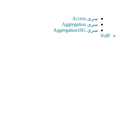
سری Access
سری Aggregation
سری Aggregation10G
VoIP