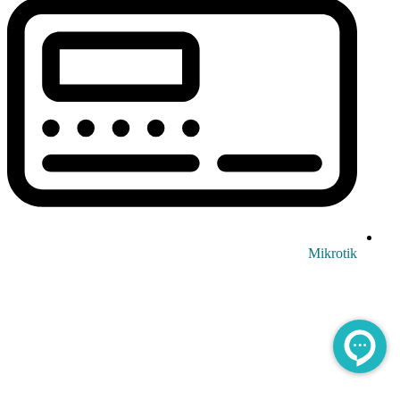
Mikrotik