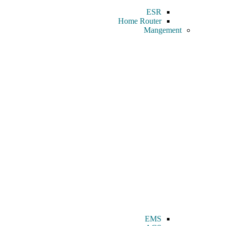
ESR
Home Router
Mangement
EMS