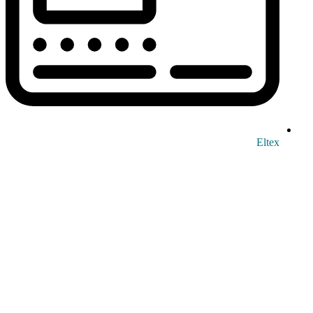
Eltex