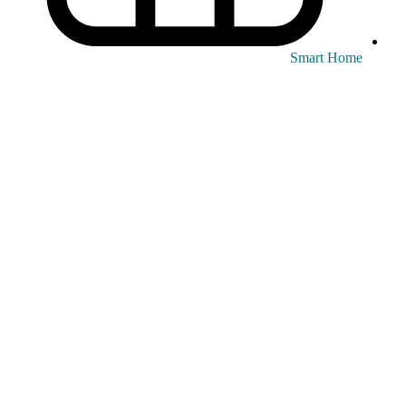
Smart Home