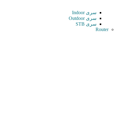
سری Indoor
سری Outdoor
سری STB
Router