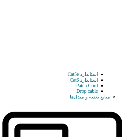
استاندارد Cat5e
استاندارد Cat6
Patch Cord
Drop cable
منابع تغذیه و مبدل‌ها