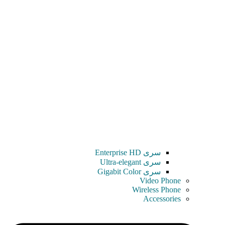
سری Enterprise HD
سری Ultra-elegant
سری Gigabit Color
Video Phone
Wireless Phone
Accessories