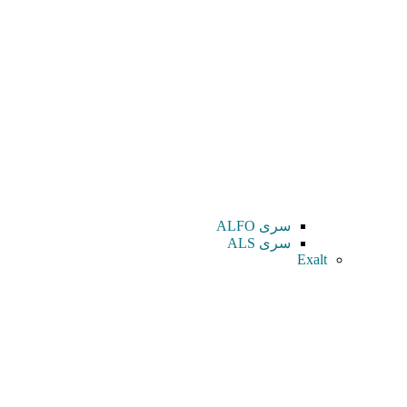
سری ALFO
سری ALS
Exalt