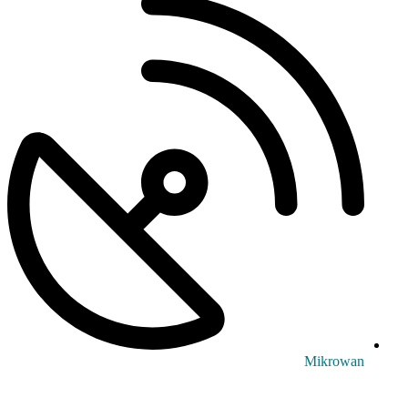
Mikrowan