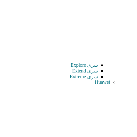
سری Explore
سری Extend
سری Extreme
Huawei