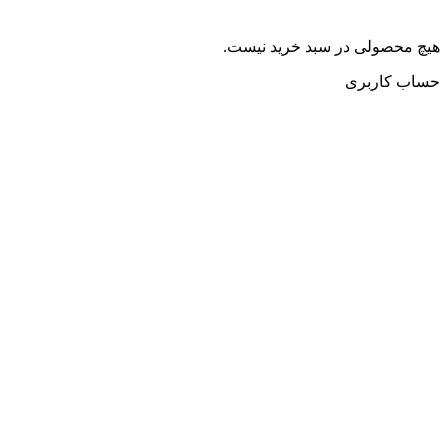
هیچ محصولی در سبد خرید نیست.
حساب کاربری