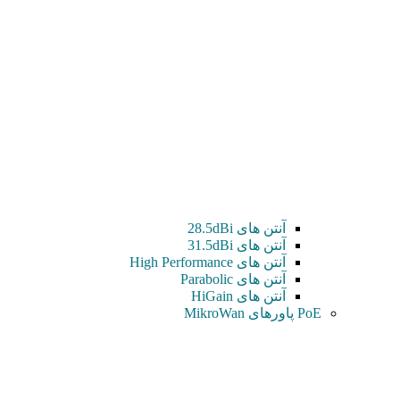
آنتن های 28.5dBi
آنتن های 31.5dBi
آنتن های High Performance
آنتن های Parabolic
آنتن های HiGain
PoE پاورهای MikroWan