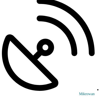
Mikrowan