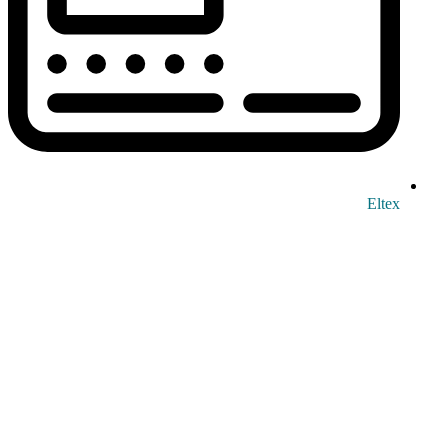
Eltex