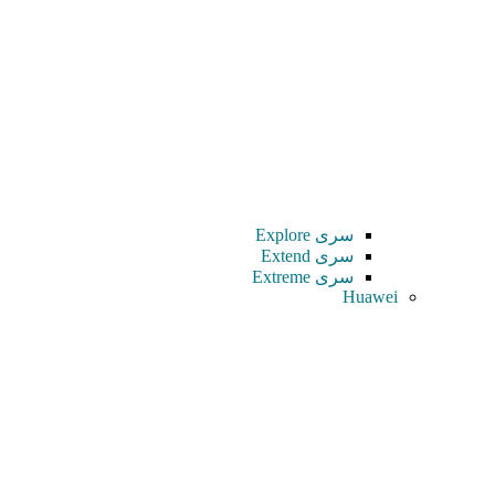
سری Explore
سری Extend
سری Extreme
Huawei