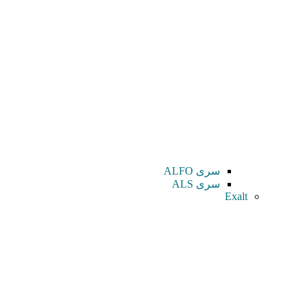
سری ALFO
سری ALS
Exalt