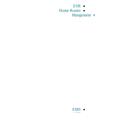
ESR
Home Router
Mangement
EMS