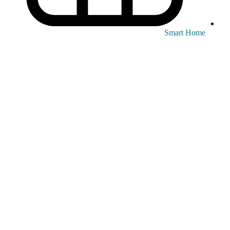
Smart Home