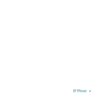
IP Phone