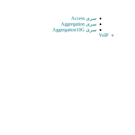
سری Access
سری Aggregation
سری Aggregation10G
VoIP