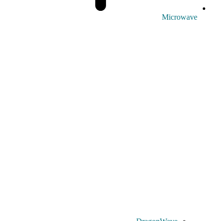
Microwave