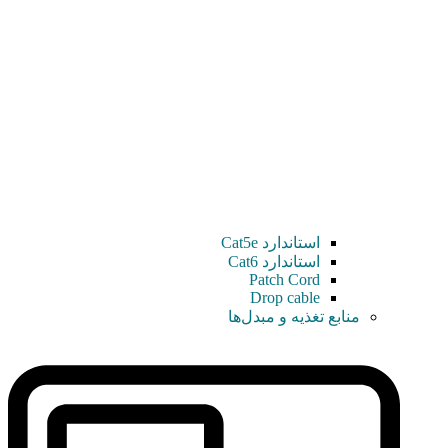
استاندارد Cat5e
استاندارد Cat6
Patch Cord
Drop cable
منابع تغذیه و مبدل‌ها