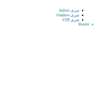
سری Indoor
سری Outdoor
سری STB
Router