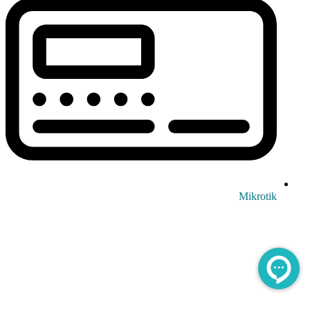
Mikrotik