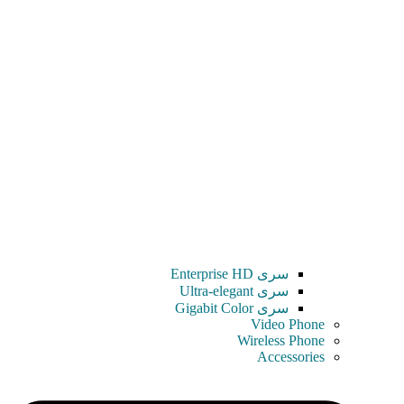
سری Enterprise HD
سری Ultra-elegant
سری Gigabit Color
Video Phone
Wireless Phone
Accessories