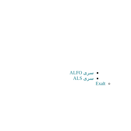
سری ALFO
سری ALS
Exalt