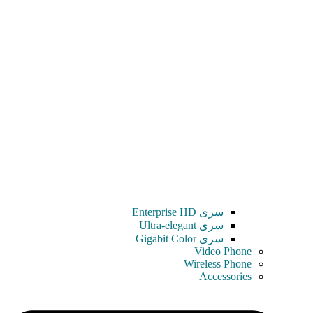
سری Enterprise HD
سری Ultra-elegant
سری Gigabit Color
Video Phone
Wireless Phone
Accessories