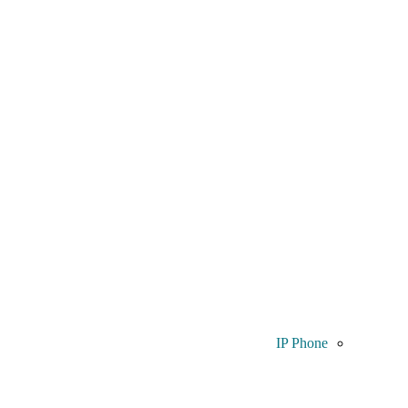
IP Phone