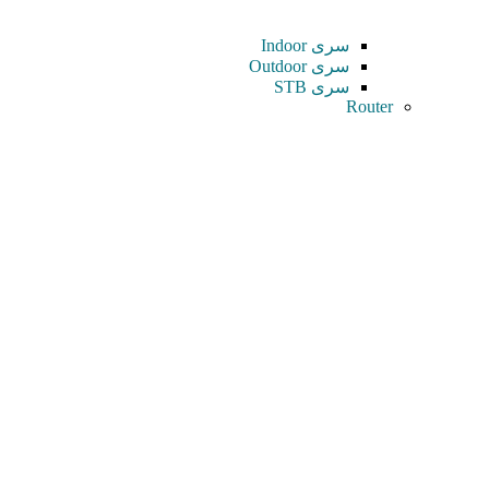
سری Indoor
سری Outdoor
سری STB
Router