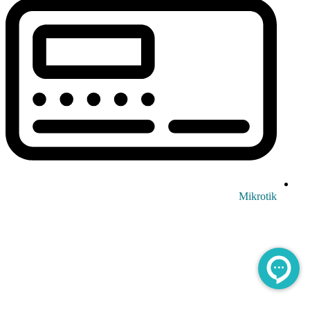
Mikrotik