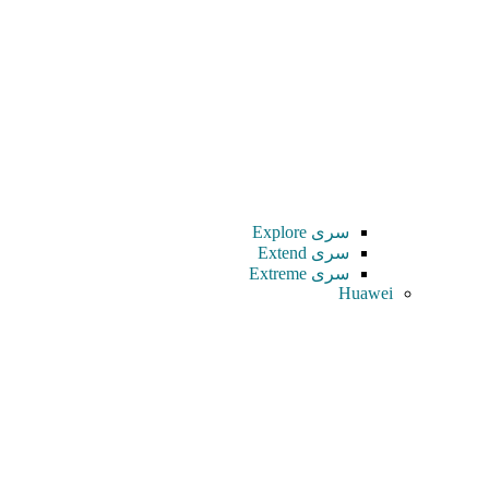
سری Explore
سری Extend
سری Extreme
Huawei