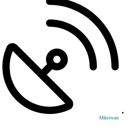
Mikrowan