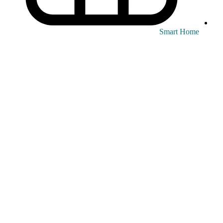
Smart Home