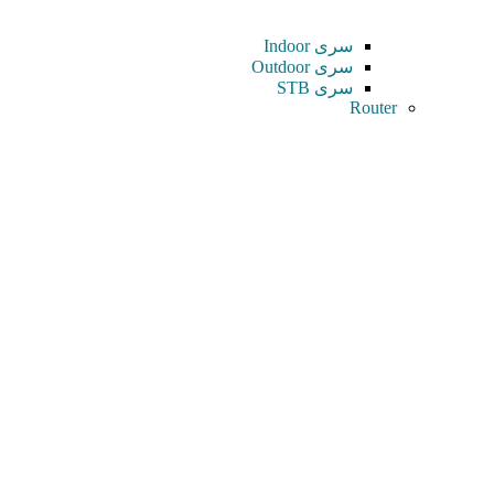
سری Indoor
سری Outdoor
سری STB
Router