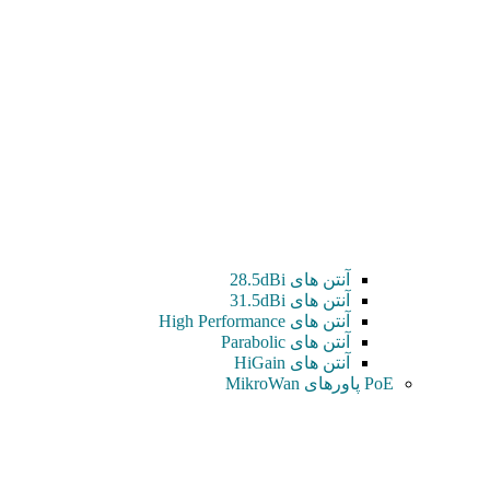
آنتن های 28.5dBi
آنتن های 31.5dBi
آنتن های High Performance
آنتن های Parabolic
آنتن های HiGain
PoE پاورهای MikroWan