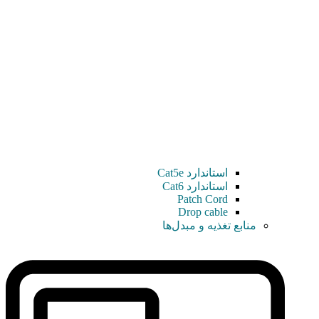
استاندارد Cat5e
استاندارد Cat6
Patch Cord
Drop cable
منابع تغذیه و مبدل‌ها