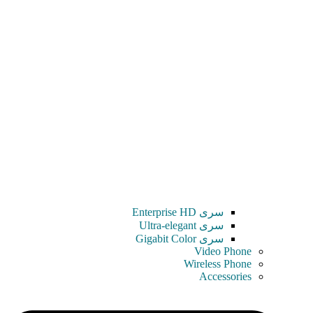
سری Enterprise HD
سری Ultra-elegant
سری Gigabit Color
Video Phone
Wireless Phone
Accessories