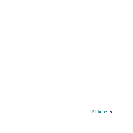
IP Phone