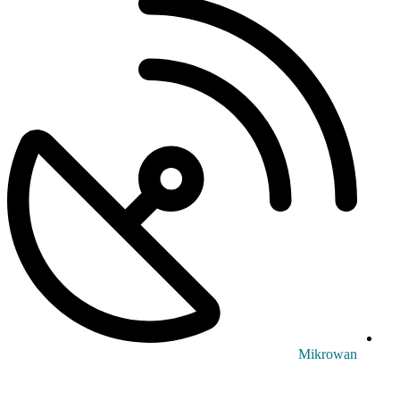
Mikrowan