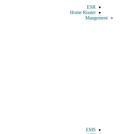
ESR
Home Router
Mangement
EMS