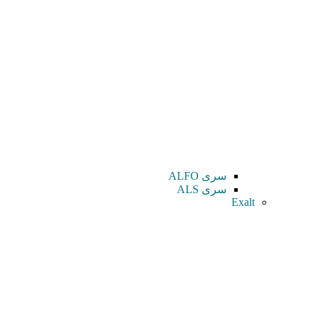
سری ALFO
سری ALS
Exalt