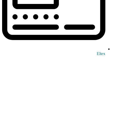
Eltex