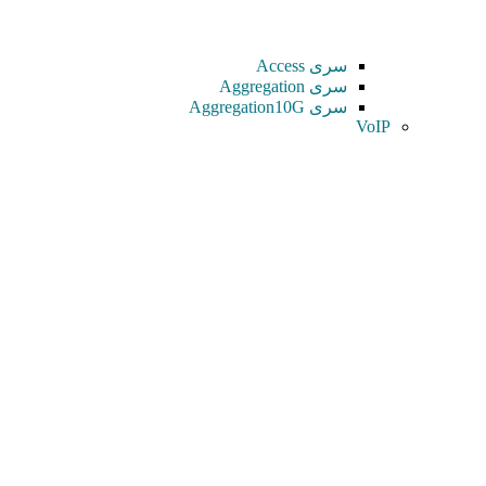
سری Access
سری Aggregation
سری Aggregation10G
VoIP