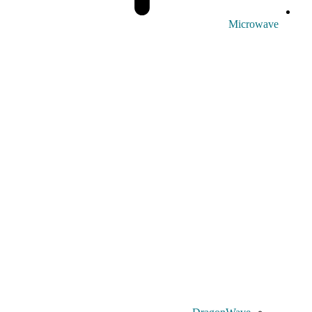
Microwave