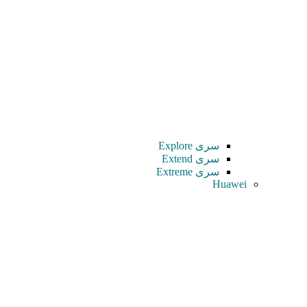
سری Explore
سری Extend
سری Extreme
Huawei