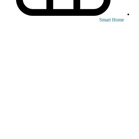
Smart Home