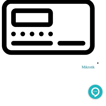
Mikrotik