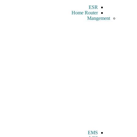
ESR
Home Router
Mangement
EMS