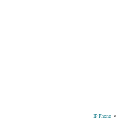
IP Phone