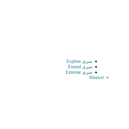
سری Explore
سری Extend
سری Extreme
Huawei