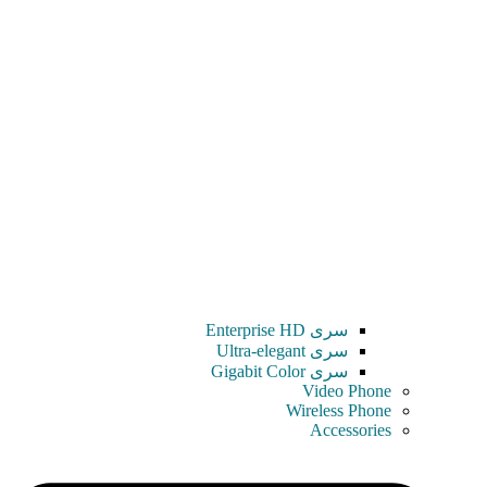
سری Enterprise HD
سری Ultra-elegant
سری Gigabit Color
Video Phone
Wireless Phone
Accessories