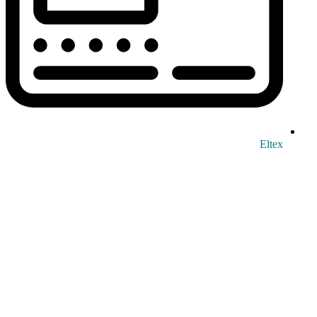
Eltex