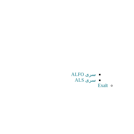
سری ALFO
سری ALS
Exalt