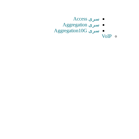
سری Access
سری Aggregation
سری Aggregation10G
VoIP