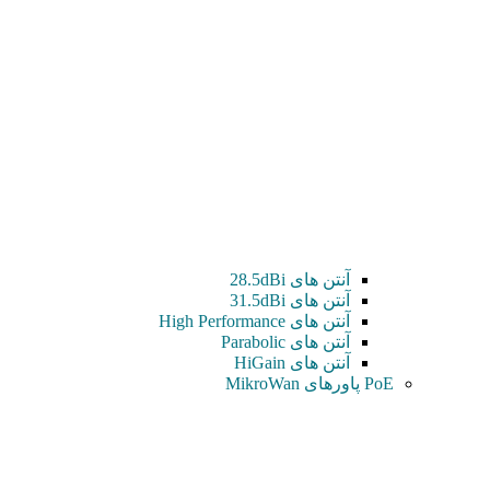
آنتن های 28.5dBi
آنتن های 31.5dBi
آنتن های High Performance
آنتن های Parabolic
آنتن های HiGain
PoE پاورهای MikroWan