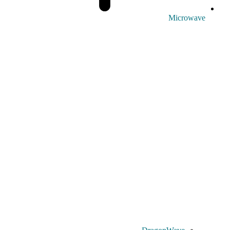
Microwave