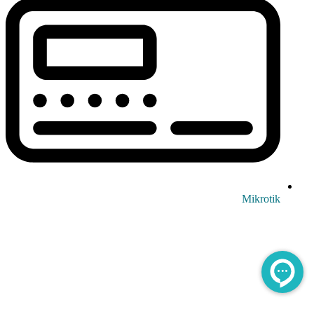
Mikrotik