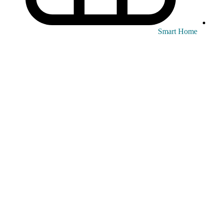
Smart Home