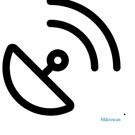
Mikrowan