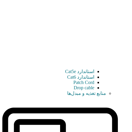
استاندارد Cat5e
استاندارد Cat6
Patch Cord
Drop cable
منابع تغذیه و مبدل‌ها