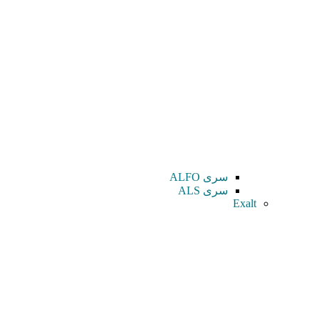
سری ALFO
سری ALS
Exalt