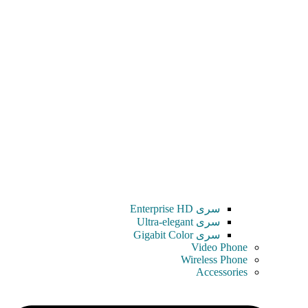
سری Enterprise HD
سری Ultra-elegant
سری Gigabit Color
Video Phone
Wireless Phone
Accessories