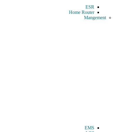
ESR
Home Router
Mangement
EMS