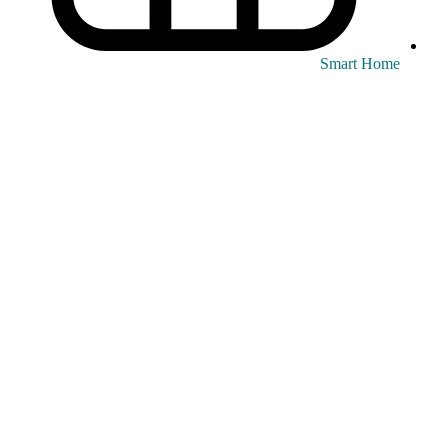
Smart Home