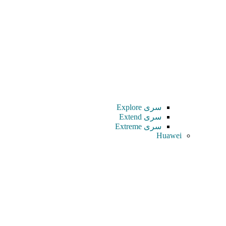
سری Explore
سری Extend
سری Extreme
Huawei