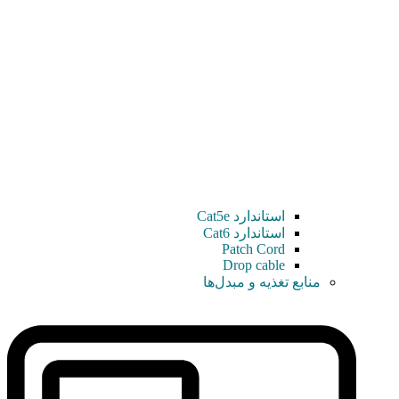
استاندارد Cat5e
استاندارد Cat6
Patch Cord
Drop cable
منابع تغذیه و مبدل‌ها