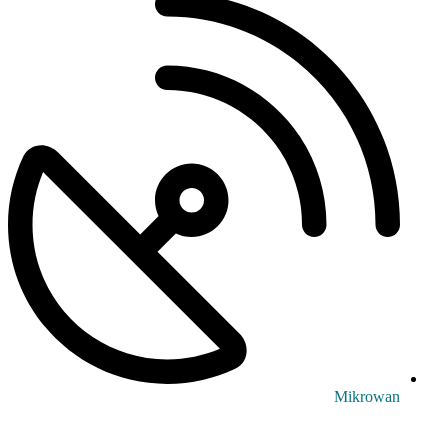
Mikrowan