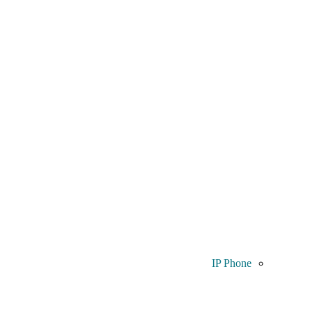
IP Phone