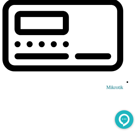
Mikrotik