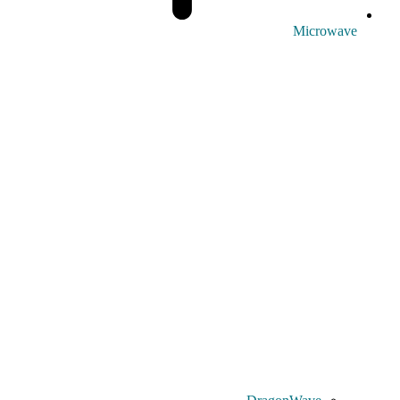
Microwave