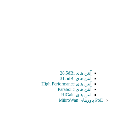
آنتن های 28.5dBi
آنتن های 31.5dBi
آنتن های High Performance
آنتن های Parabolic
آنتن های HiGain
PoE پاورهای MikroWan