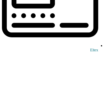
Eltex