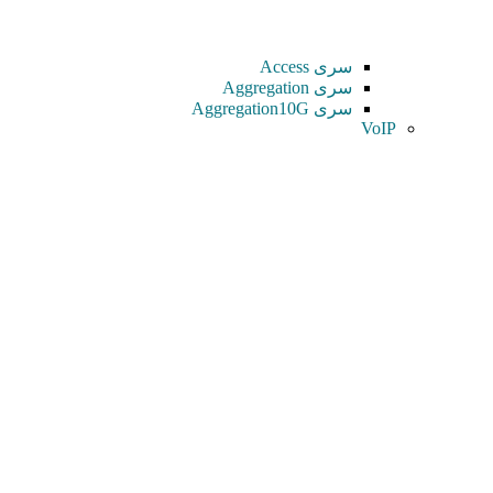
سری Access
سری Aggregation
سری Aggregation10G
VoIP