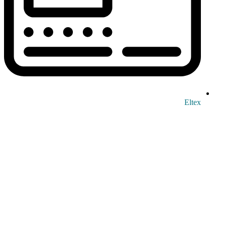
Eltex