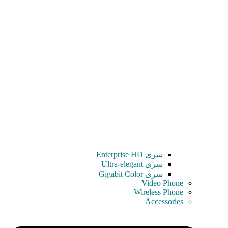
سری Enterprise HD
سری Ultra-elegant
سری Gigabit Color
Video Phone
Wireless Phone
Accessories