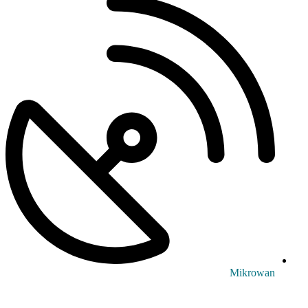
Mikrowan