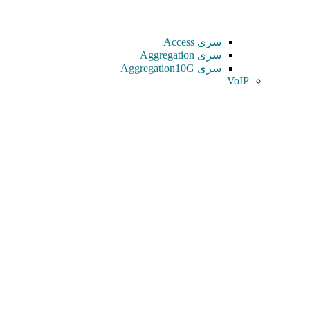
سری Access
سری Aggregation
سری Aggregation10G
VoIP