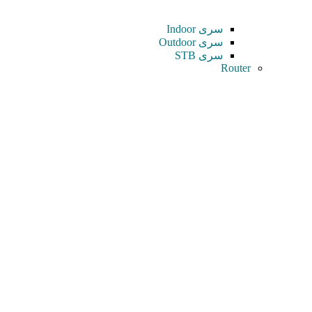
سری Indoor
سری Outdoor
سری STB
Router