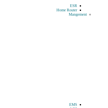
ESR
Home Router
Mangement
EMS