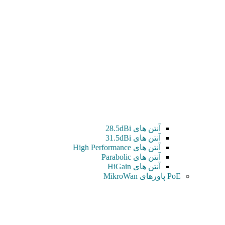
آنتن های 28.5dBi
آنتن های 31.5dBi
آنتن های High Performance
آنتن های Parabolic
آنتن های HiGain
PoE پاورهای MikroWan