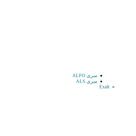
سری ALFO
سری ALS
Exalt