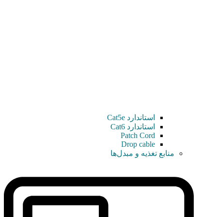
استاندارد Cat5e
استاندارد Cat6
Patch Cord
Drop cable
منابع تغذیه و مبدل‌ها