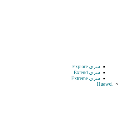
سری Explore
سری Extend
سری Extreme
Huawei