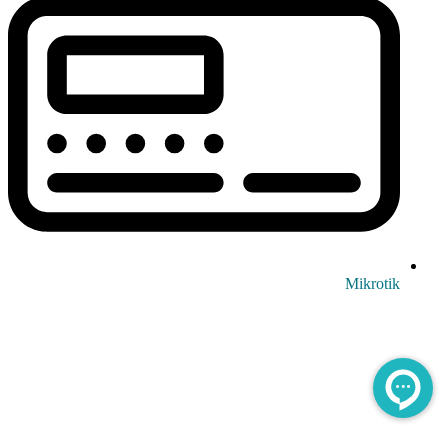
Mikrotik