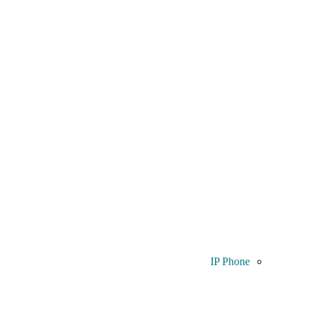
IP Phone