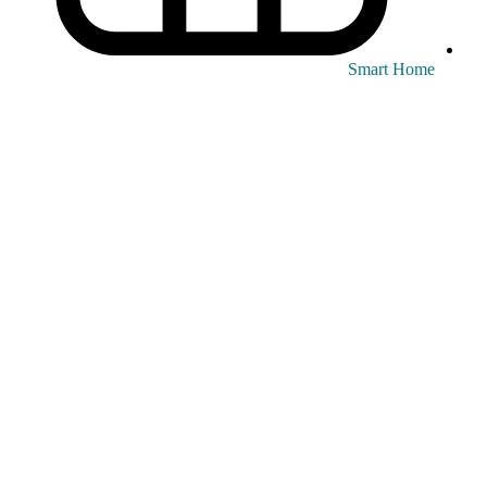
Smart Home