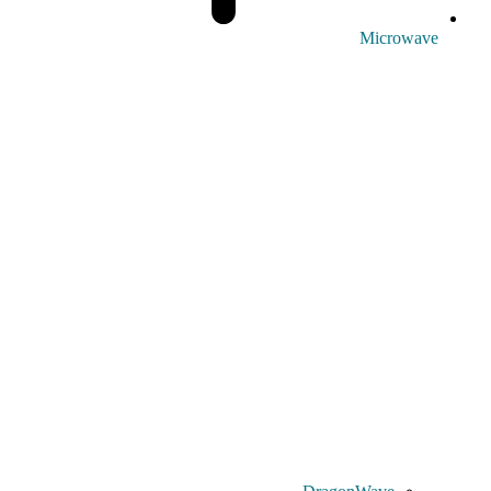
Microwave