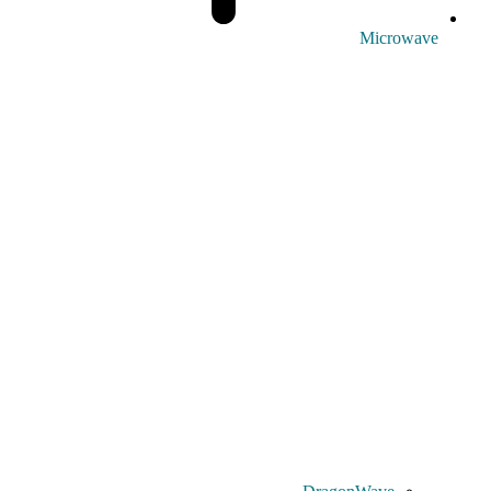
Microwave