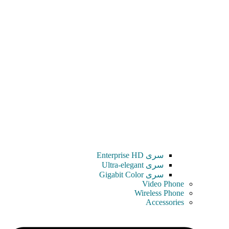
سری Enterprise HD
سری Ultra-elegant
سری Gigabit Color
Video Phone
Wireless Phone
Accessories