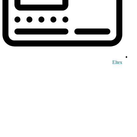
Eltex