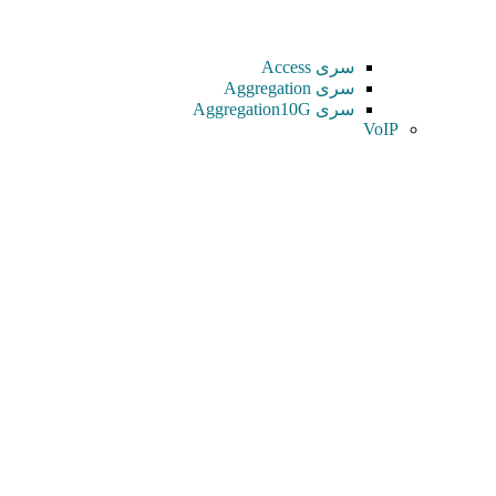
سری Access
سری Aggregation
سری Aggregation10G
VoIP