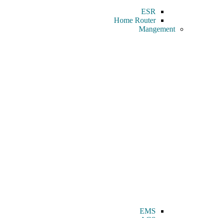
ESR
Home Router
Mangement
EMS