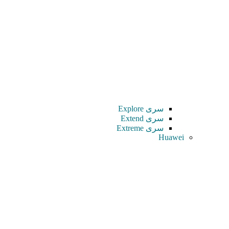
سری Explore
سری Extend
سری Extreme
Huawei