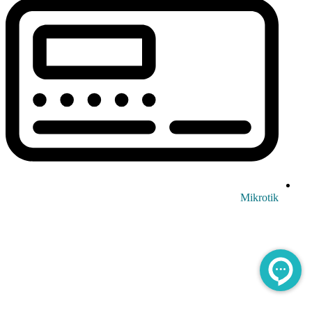
Mikrotik