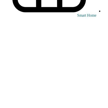
Smart Home