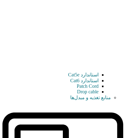
استاندارد Cat5e
استاندارد Cat6
Patch Cord
Drop cable
منابع تغذیه و مبدل‌ها