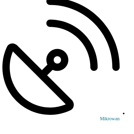
Mikrowan