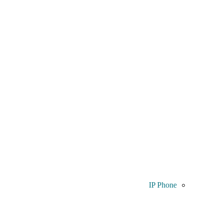
IP Phone