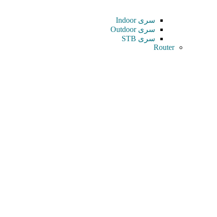
سری Indoor
سری Outdoor
سری STB
Router