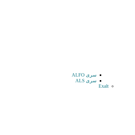
سری ALFO
سری ALS
Exalt