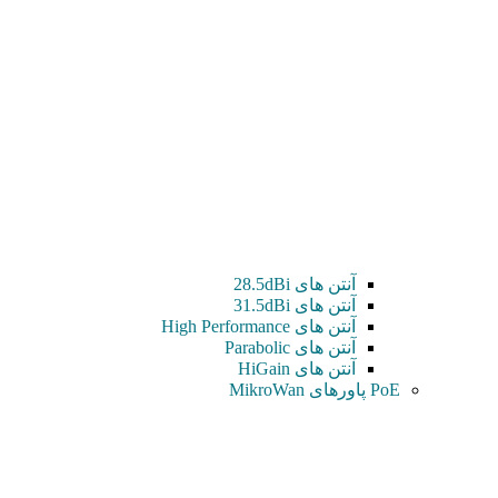
آنتن های 28.5dBi
آنتن های 31.5dBi
آنتن های High Performance
آنتن های Parabolic
آنتن های HiGain
PoE پاورهای MikroWan