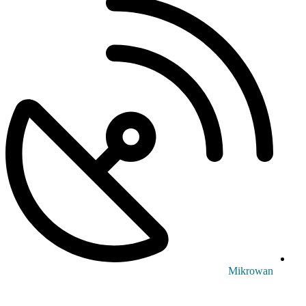
Mikrowan