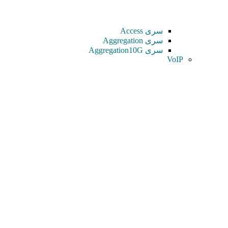
سری Access
سری Aggregation
سری Aggregation10G
VoIP