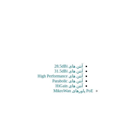
آنتن های 28.5dBi
آنتن های 31.5dBi
آنتن های High Performance
آنتن های Parabolic
آنتن های HiGain
PoE پاورهای MikroWan