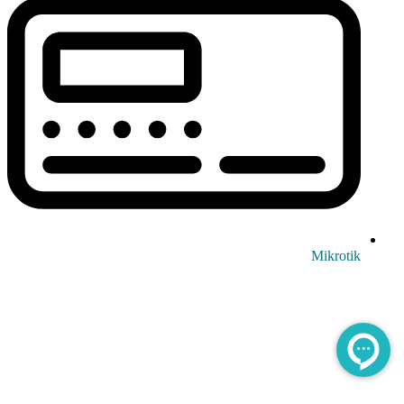
Mikrotik