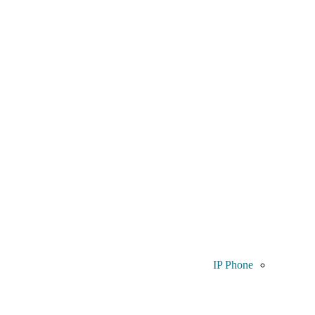
IP Phone