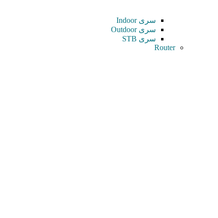
سری Indoor
سری Outdoor
سری STB
Router