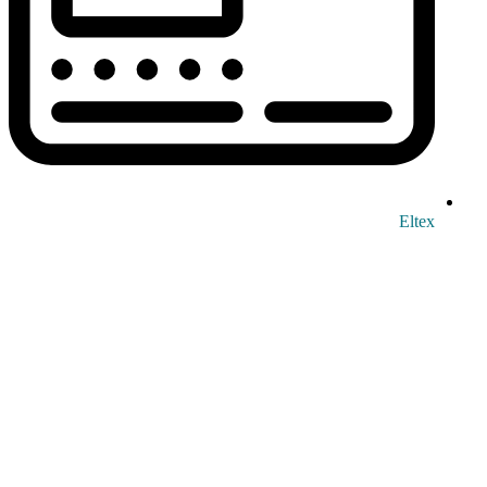
Eltex