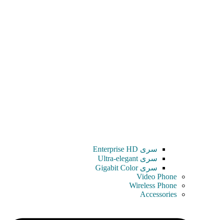
سری Enterprise HD
سری Ultra-elegant
سری Gigabit Color
Video Phone
Wireless Phone
Accessories