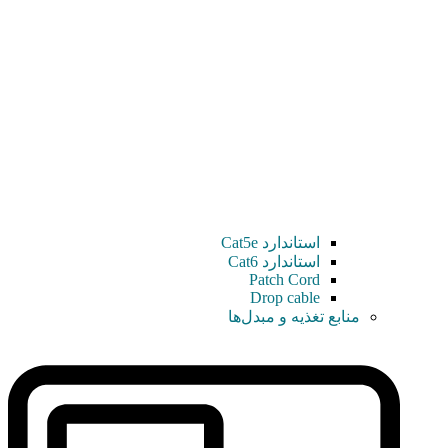
استاندارد Cat5e
استاندارد Cat6
Patch Cord
Drop cable
منابع تغذیه و مبدل‌ها