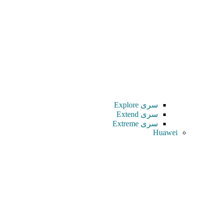
سری Explore
سری Extend
سری Extreme
Huawei