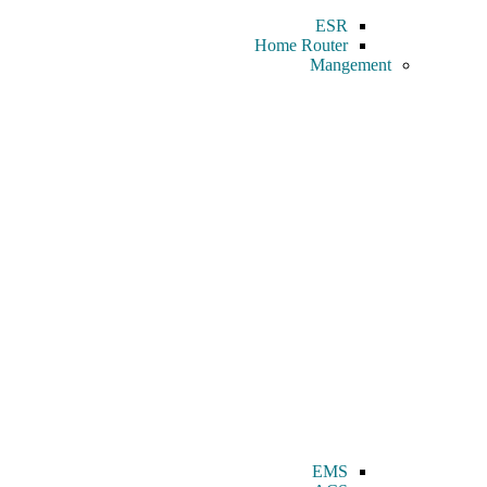
ESR
Home Router
Mangement
EMS