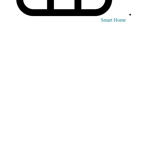
Smart Home