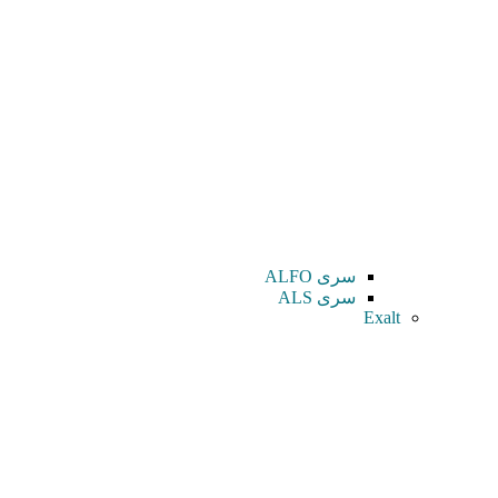
سری ALFO
سری ALS
Exalt