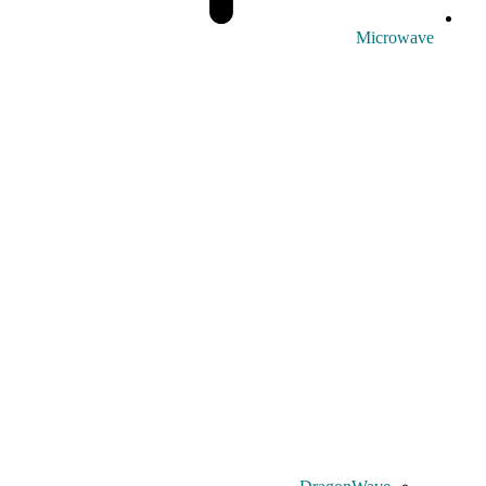
Microwave