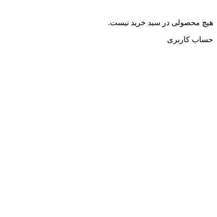
هیچ محصولی در سبد خرید نیست.
حساب کاربری