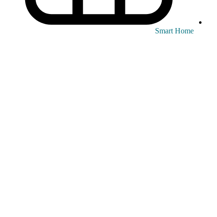
Smart Home