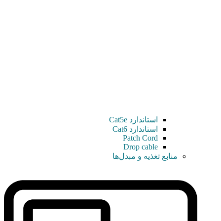
استاندارد Cat5e
استاندارد Cat6
Patch Cord
Drop cable
منابع تغذیه و مبدل‌ها