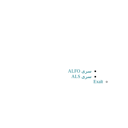
سری ALFO
سری ALS
Exalt