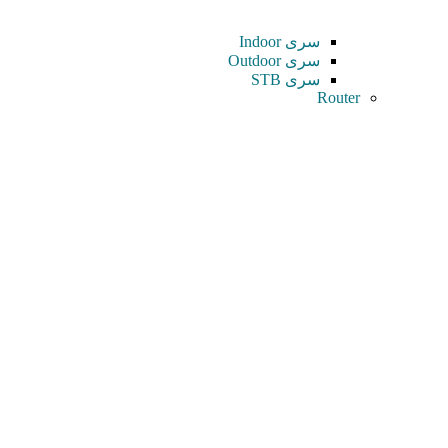
سری Indoor
سری Outdoor
سری STB
Router