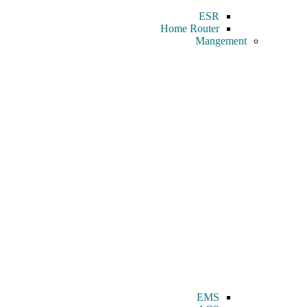
ESR
Home Router
Mangement
EMS