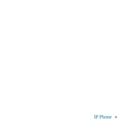
IP Phone