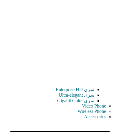
سری Enterprise HD
سری Ultra-elegant
سری Gigabit Color
Video Phone
Wireless Phone
Accessories