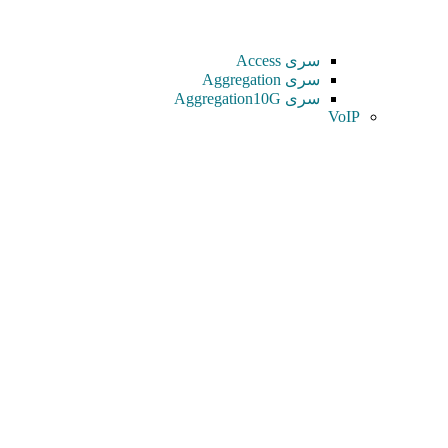
سری Access
سری Aggregation
سری Aggregation10G
VoIP