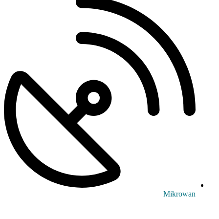
Mikrowan