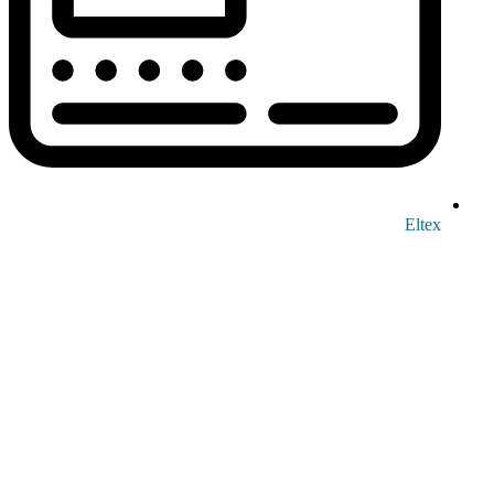
Eltex