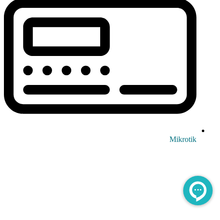
Mikrotik