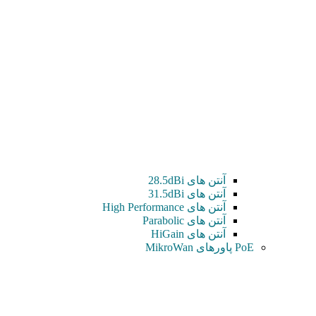
آنتن های 28.5dBi
آنتن های 31.5dBi
آنتن های High Performance
آنتن های Parabolic
آنتن های HiGain
PoE پاورهای MikroWan