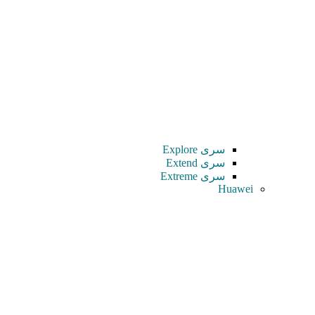
سری Explore
سری Extend
سری Extreme
Huawei