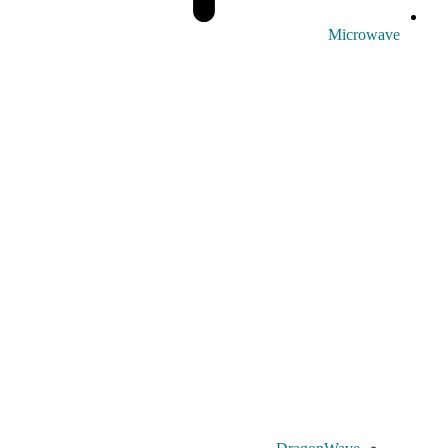
Microwave