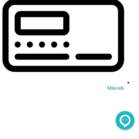
Mikrotik