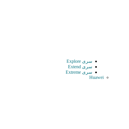
سری Explore
سری Extend
سری Extreme
Huawei