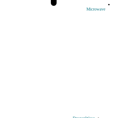
Microwave