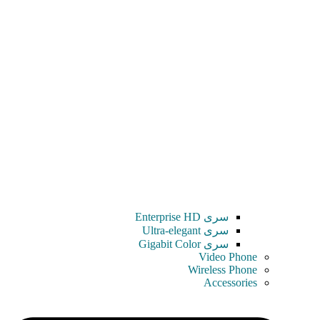
سری Enterprise HD
سری Ultra-elegant
سری Gigabit Color
Video Phone
Wireless Phone
Accessories