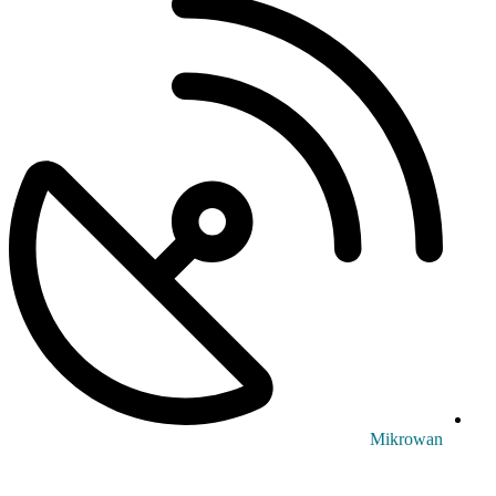
Mikrowan