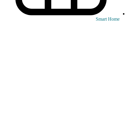
Smart Home