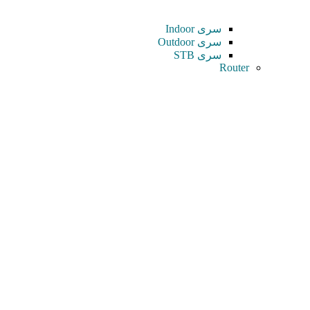
سری Indoor
سری Outdoor
سری STB
Router