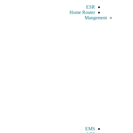
ESR
Home Router
Mangement
EMS