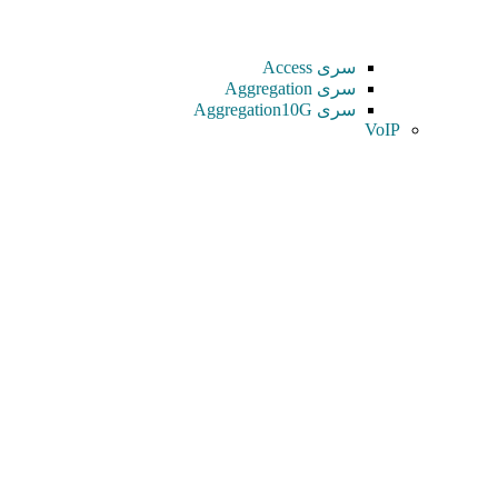
سری Access
سری Aggregation
سری Aggregation10G
VoIP