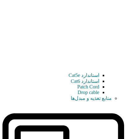
استاندارد Cat5e
استاندارد Cat6
Patch Cord
Drop cable
منابع تغذیه و مبدل‌ها