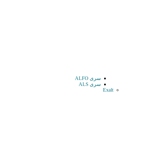
سری ALFO
سری ALS
Exalt