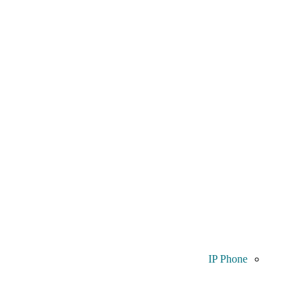
IP Phone