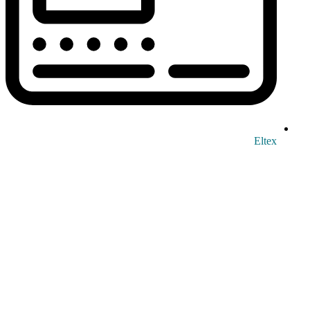
Eltex