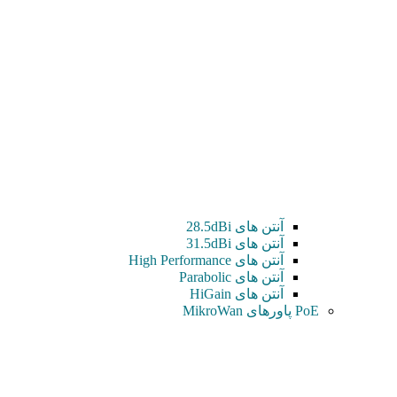
آنتن های 28.5dBi
آنتن های 31.5dBi
آنتن های High Performance
آنتن های Parabolic
آنتن های HiGain
PoE پاورهای MikroWan