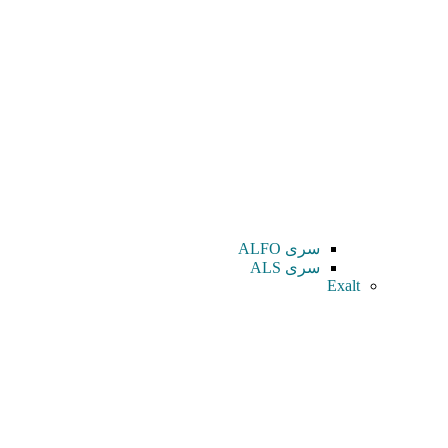
سری ALFO
سری ALS
Exalt