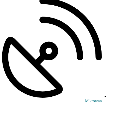
Mikrowan