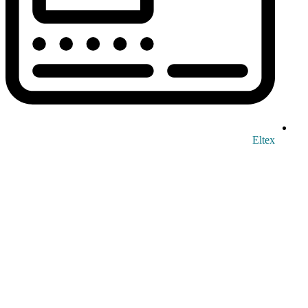
Eltex