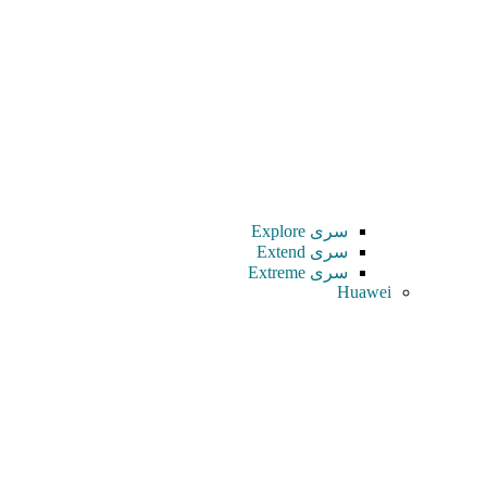
سری Explore
سری Extend
سری Extreme
Huawei