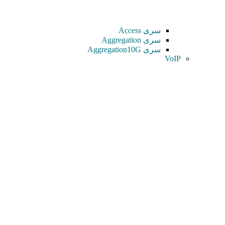
سری Access
سری Aggregation
سری Aggregation10G
VoIP