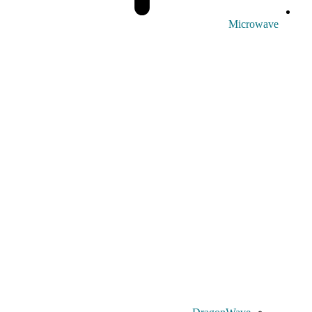
Microwave