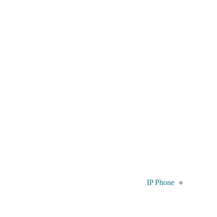
IP Phone