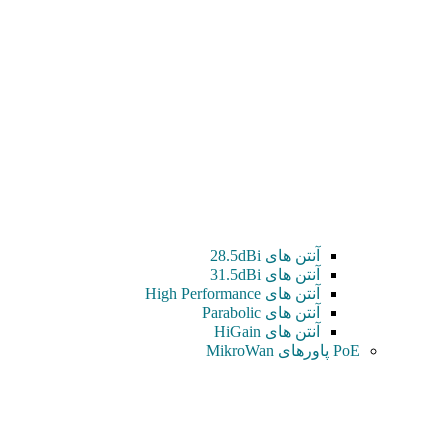
آنتن های 28.5dBi
آنتن های 31.5dBi
آنتن های High Performance
آنتن های Parabolic
آنتن های HiGain
PoE پاورهای MikroWan