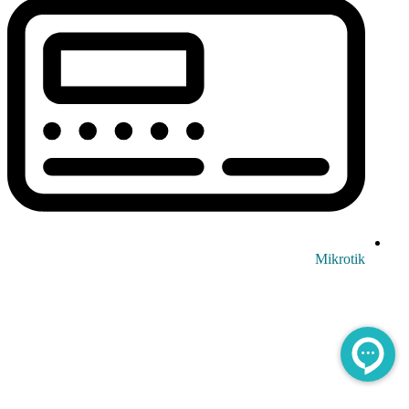
Mikrotik