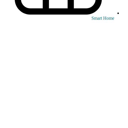
Smart Home