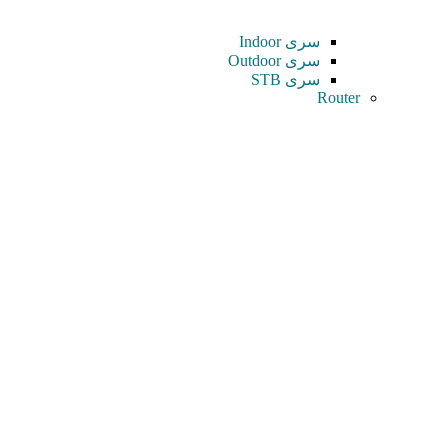
سری Indoor
سری Outdoor
سری STB
Router