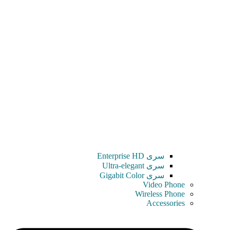
سری Enterprise HD
سری Ultra-elegant
سری Gigabit Color
Video Phone
Wireless Phone
Accessories