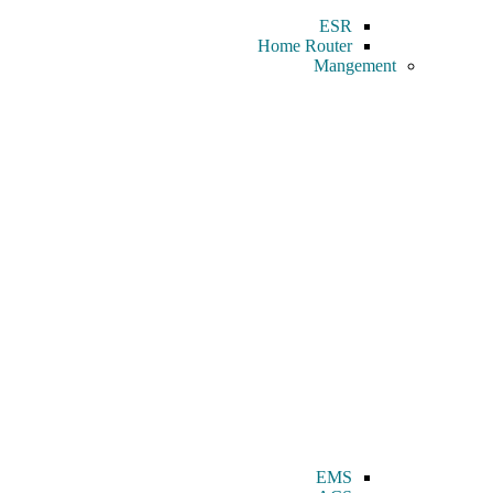
ESR
Home Router
Mangement
EMS