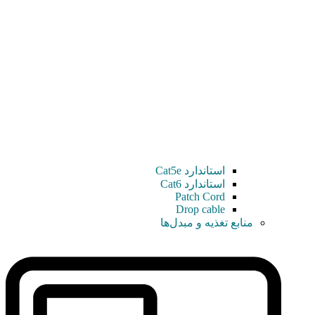
استاندارد Cat5e
استاندارد Cat6
Patch Cord
Drop cable
منابع تغذیه و مبدل‌ها