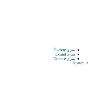
سری Explore
سری Extend
سری Extreme
Huawei