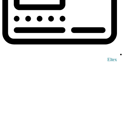
Eltex