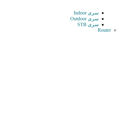
سری Indoor
سری Outdoor
سری STB
Router