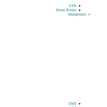
ESR
Home Router
Mangement
EMS