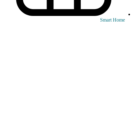
Smart Home