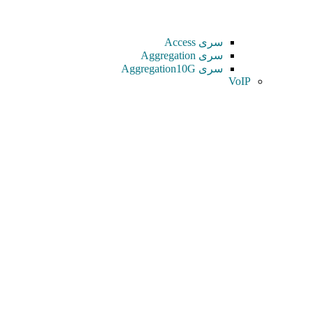
سری Access
سری Aggregation
سری Aggregation10G
VoIP