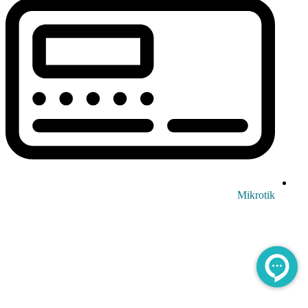
Mikrotik