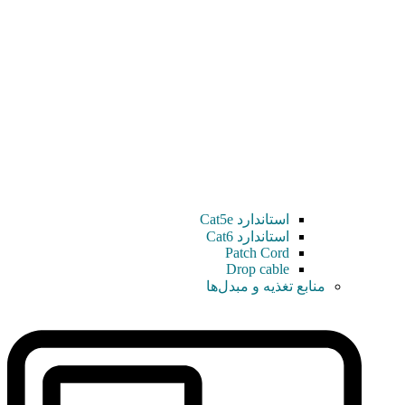
استاندارد Cat5e
استاندارد Cat6
Patch Cord
Drop cable
منابع تغذیه و مبدل‌ها