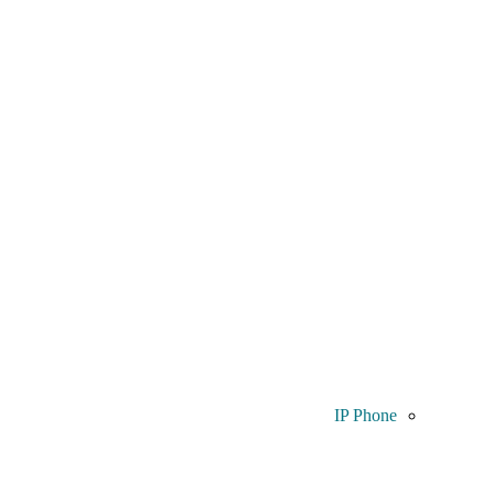
IP Phone