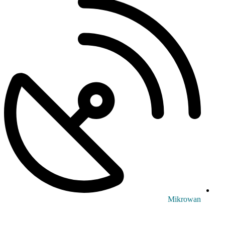
Mikrowan