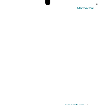
Microwave