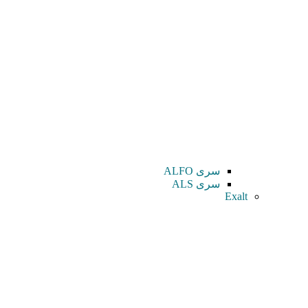
سری ALFO
سری ALS
Exalt