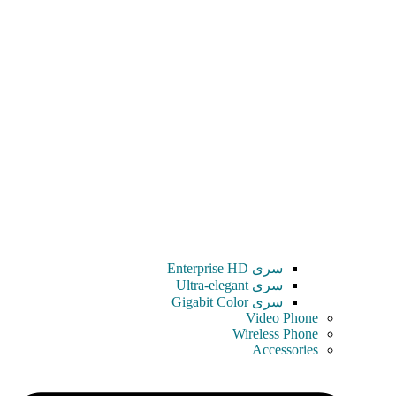
سری Enterprise HD
سری Ultra-elegant
سری Gigabit Color
Video Phone
Wireless Phone
Accessories