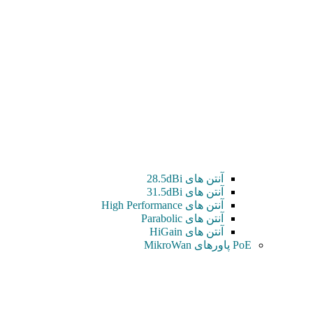
آنتن های 28.5dBi
آنتن های 31.5dBi
آنتن های High Performance
آنتن های Parabolic
آنتن های HiGain
PoE پاورهای MikroWan