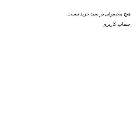
هیچ محصولی در سبد خرید نیست.
حساب کاربری