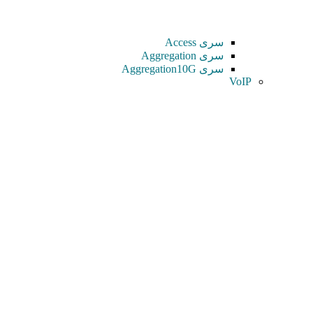
سری Access
سری Aggregation
سری Aggregation10G
VoIP