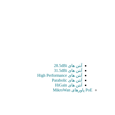
آنتن های 28.5dBi
آنتن های 31.5dBi
آنتن های High Performance
آنتن های Parabolic
آنتن های HiGain
PoE پاورهای MikroWan