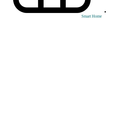
Smart Home