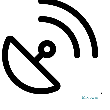
Mikrowan