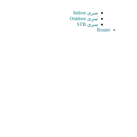
سری Indoor
سری Outdoor
سری STB
Router