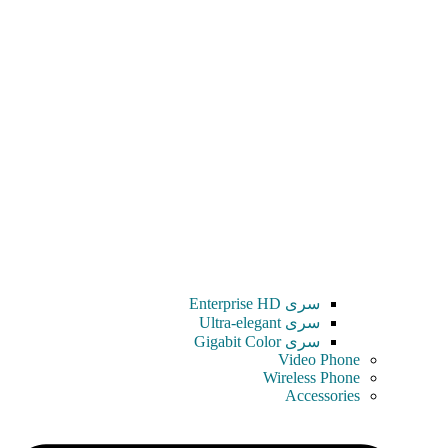
سری Enterprise HD
سری Ultra-elegant
سری Gigabit Color
Video Phone
Wireless Phone
Accessories