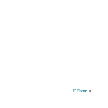
IP Phone