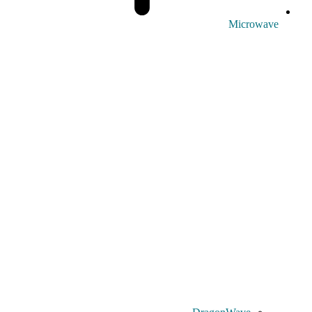
Microwave