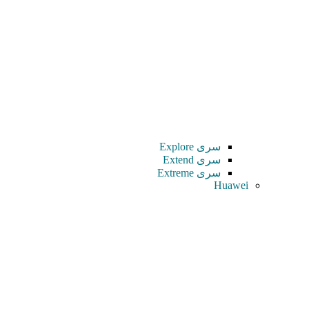
سری Explore
سری Extend
سری Extreme
Huawei