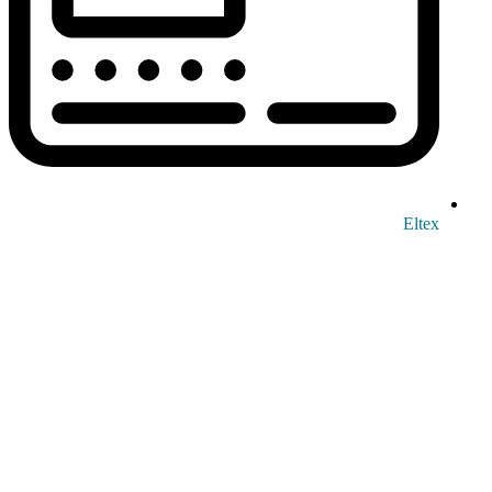
Eltex