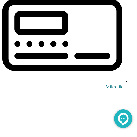
Mikrotik