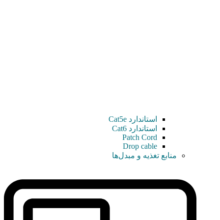
استاندارد Cat5e
استاندارد Cat6
Patch Cord
Drop cable
منابع تغذیه و مبدل‌ها