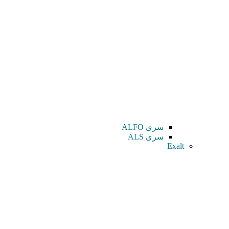
سری ALFO
سری ALS
Exalt