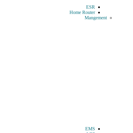
ESR
Home Router
Mangement
EMS