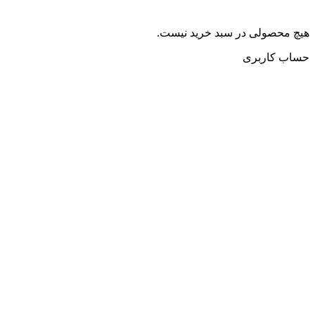
هیچ محصولی در سبد خرید نیست.
حساب کاربری