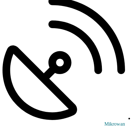
Mikrowan