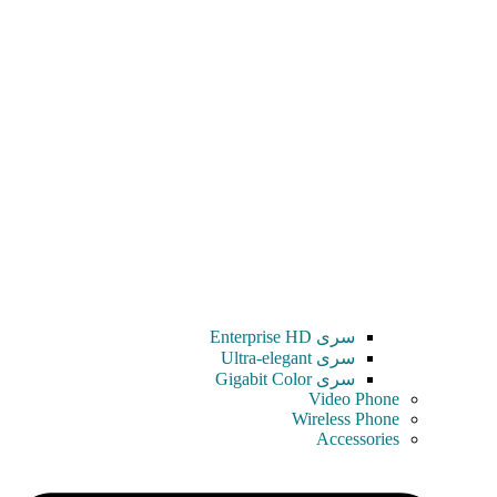
سری Enterprise HD
سری Ultra-elegant
سری Gigabit Color
Video Phone
Wireless Phone
Accessories