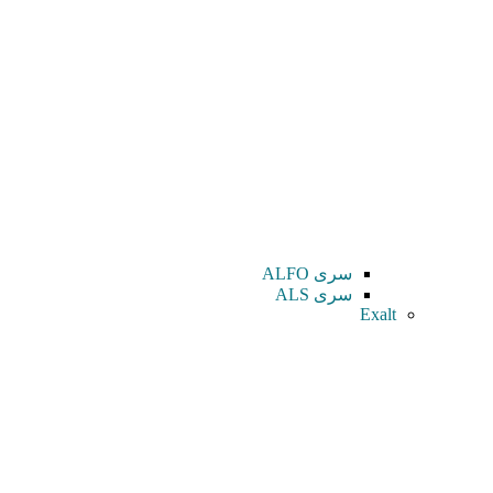
سری ALFO
سری ALS
Exalt