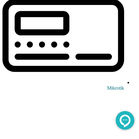
Mikrotik