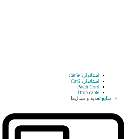
استاندارد Cat5e
استاندارد Cat6
Patch Cord
Drop cable
منابع تغذیه و مبدل‌ها