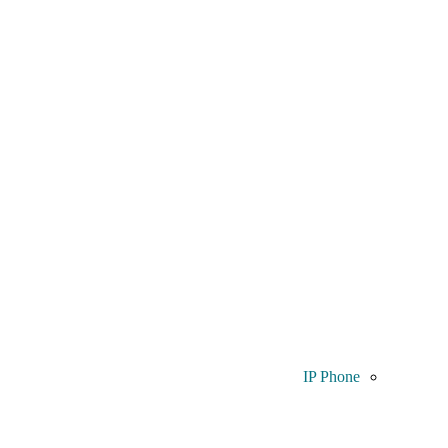
IP Phone