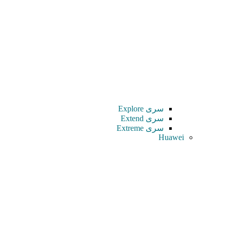
سری Explore
سری Extend
سری Extreme
Huawei