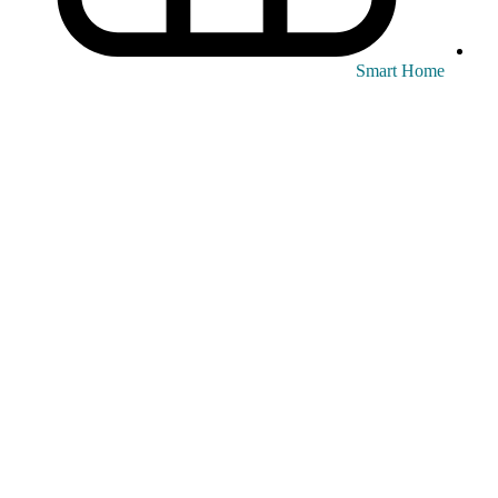
Smart Home