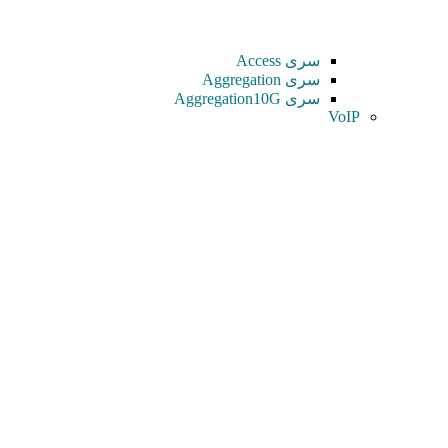
سری Access
سری Aggregation
سری Aggregation10G
VoIP