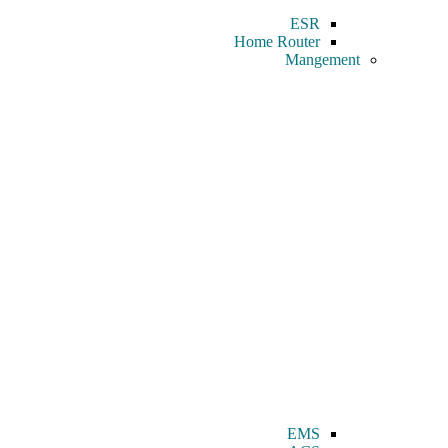
ESR
Home Router
Mangement
EMS