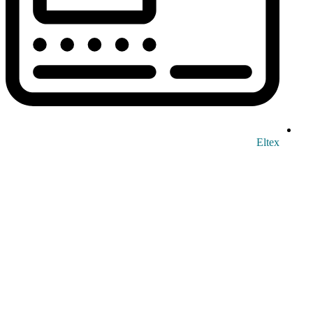
Eltex