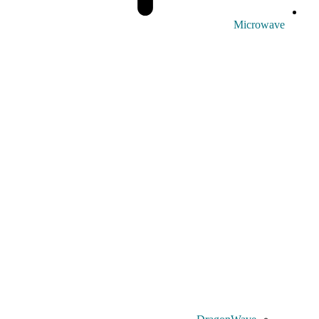
Microwave