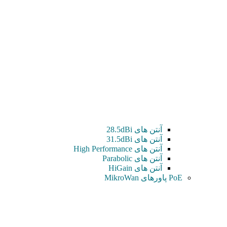
آنتن های 28.5dBi
آنتن های 31.5dBi
آنتن های High Performance
آنتن های Parabolic
آنتن های HiGain
PoE پاورهای MikroWan