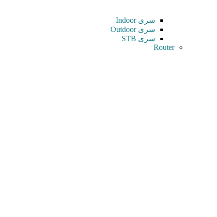
سری Indoor
سری Outdoor
سری STB
Router