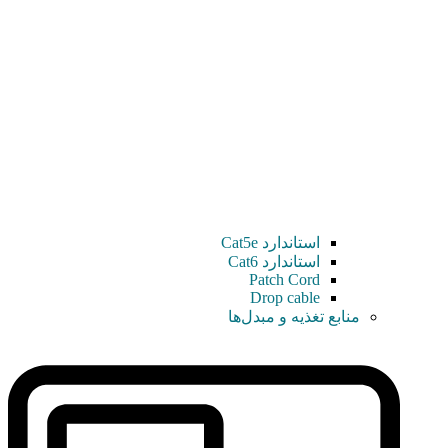
استاندارد Cat5e
استاندارد Cat6
Patch Cord
Drop cable
منابع تغذیه و مبدل‌ها