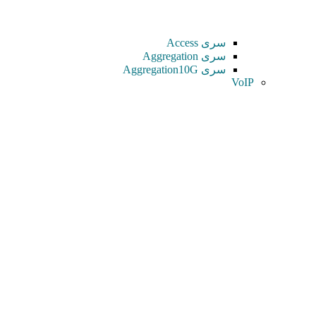
سری Access
سری Aggregation
سری Aggregation10G
VoIP