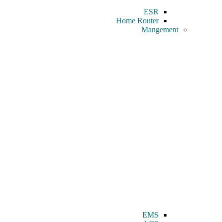
ESR
Home Router
Mangement
EMS