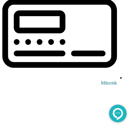
Mikrotik