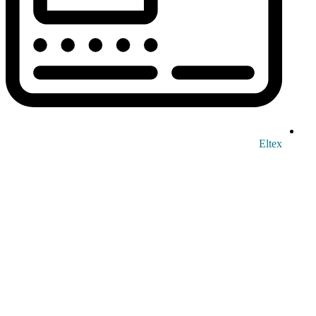
Eltex