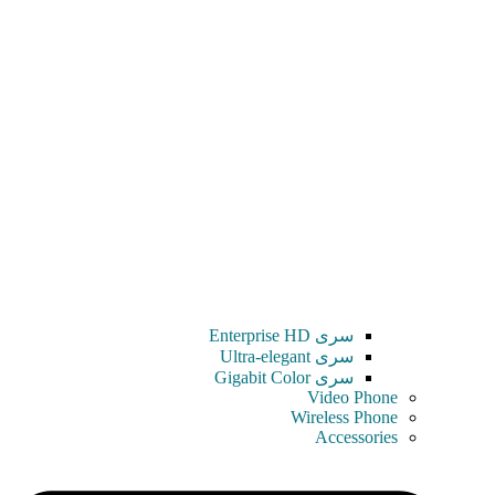
سری Enterprise HD
سری Ultra-elegant
سری Gigabit Color
Video Phone
Wireless Phone
Accessories