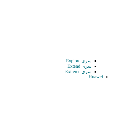
سری Explore
سری Extend
سری Extreme
Huawei