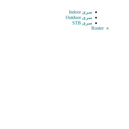
سری Indoor
سری Outdoor
سری STB
Router