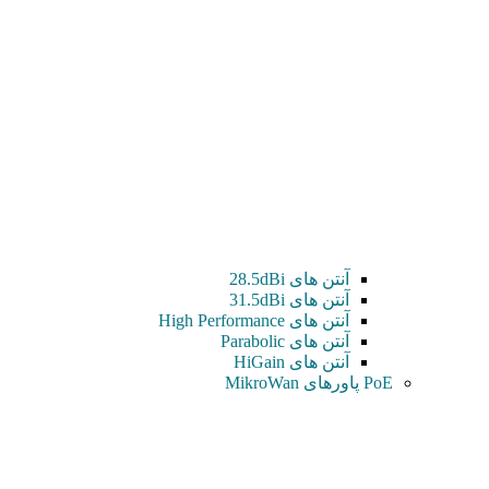
آنتن های 28.5dBi
آنتن های 31.5dBi
آنتن های High Performance
آنتن های Parabolic
آنتن های HiGain
PoE پاورهای MikroWan