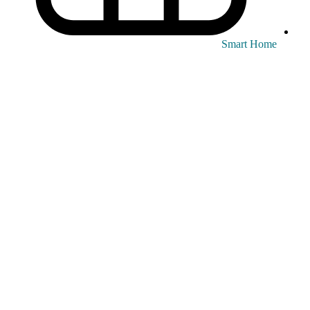
Smart Home