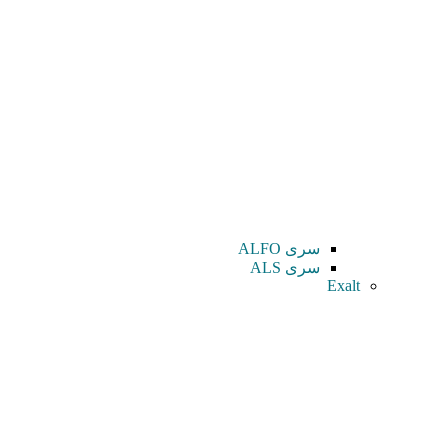
سری ALFO
سری ALS
Exalt