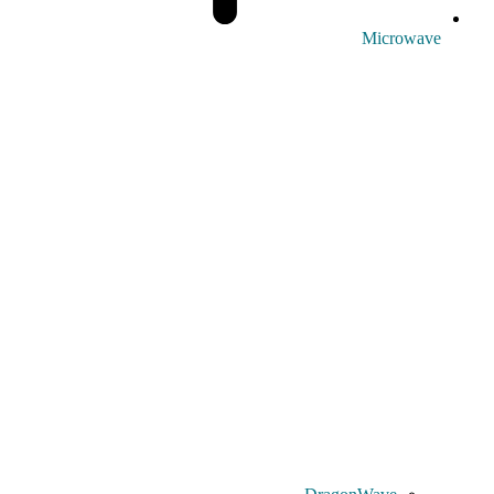
Microwave