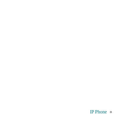
IP Phone