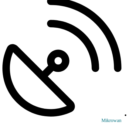
Mikrowan