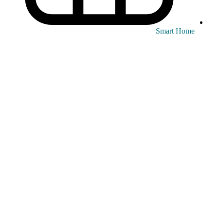
Smart Home