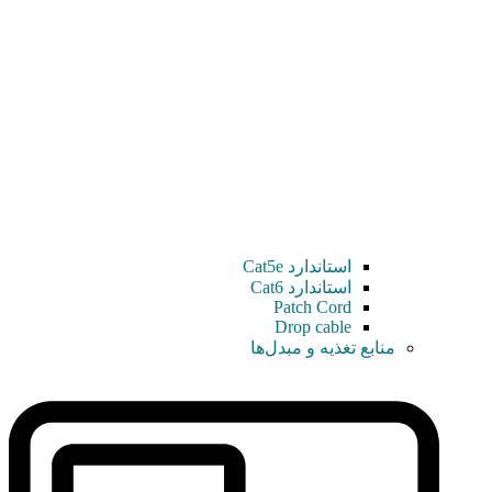
استاندارد Cat5e
استاندارد Cat6
Patch Cord
Drop cable
منابع تغذیه و مبدل‌ها