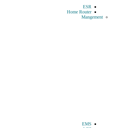
ESR
Home Router
Mangement
EMS