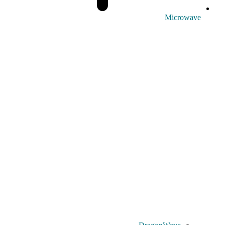
Microwave