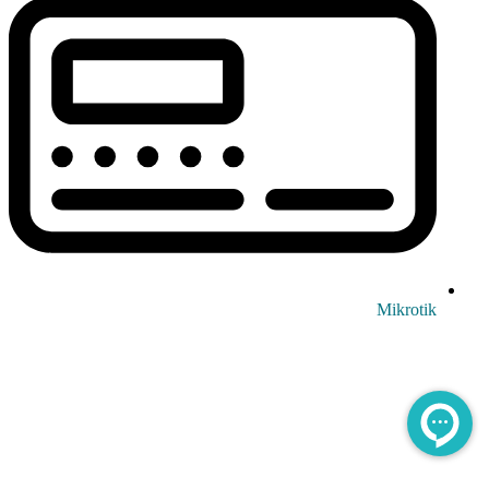
Mikrotik