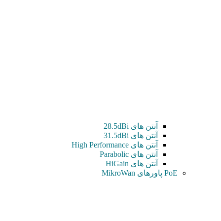
آنتن های 28.5dBi
آنتن های 31.5dBi
آنتن های High Performance
آنتن های Parabolic
آنتن های HiGain
PoE پاورهای MikroWan