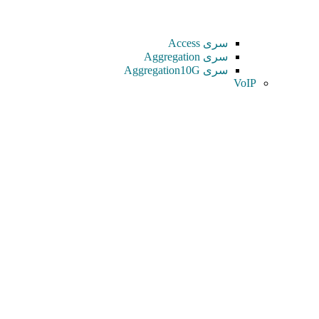
سری Access
سری Aggregation
سری Aggregation10G
VoIP