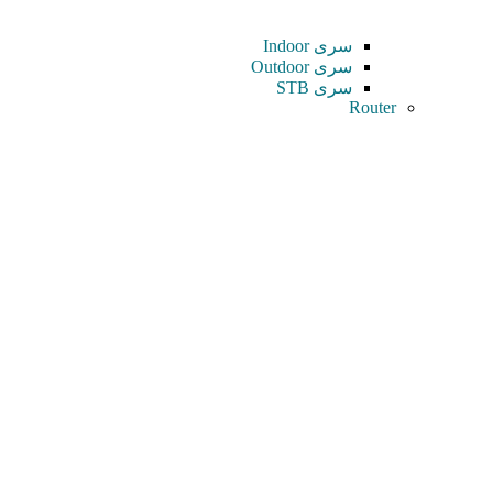
سری Indoor
سری Outdoor
سری STB
Router