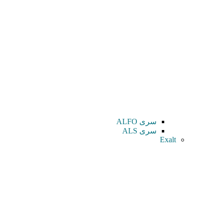
سری ALFO
سری ALS
Exalt