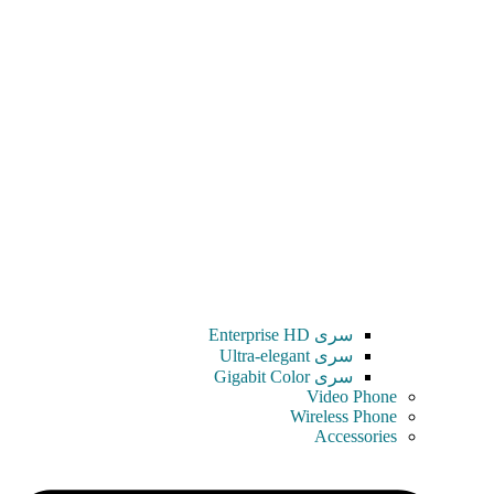
سری Enterprise HD
سری Ultra-elegant
سری Gigabit Color
Video Phone
Wireless Phone
Accessories