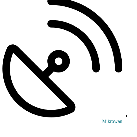
Mikrowan