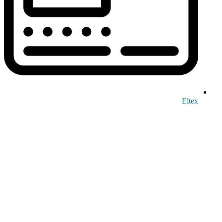
Eltex