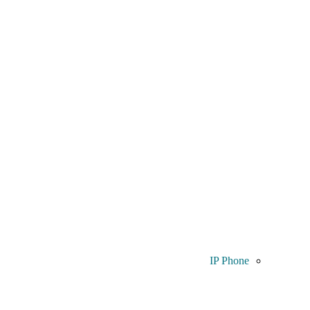
IP Phone