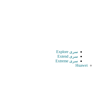
سری Explore
سری Extend
سری Extreme
Huawei