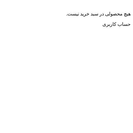
هیچ محصولی در سبد خرید نیست.
حساب کاربری