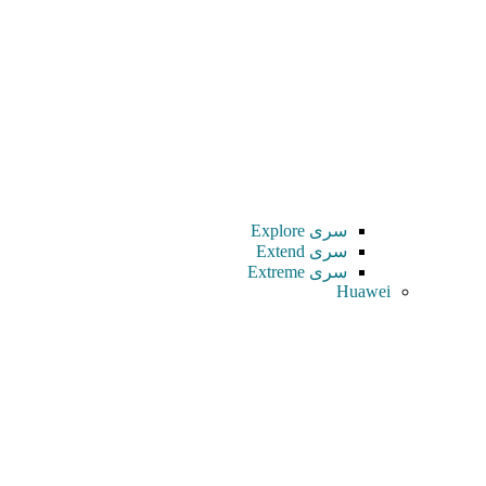
سری Explore
سری Extend
سری Extreme
Huawei