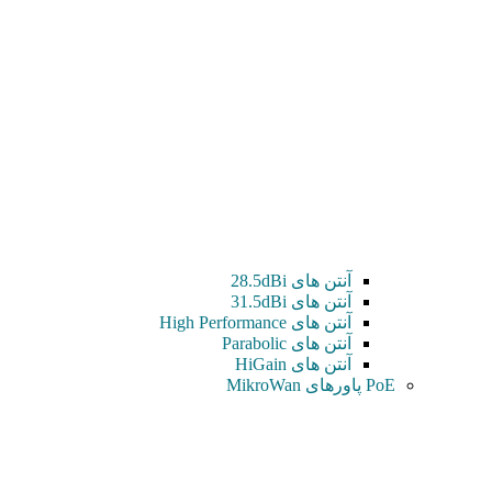
آنتن های 28.5dBi
آنتن های 31.5dBi
آنتن های High Performance
آنتن های Parabolic
آنتن های HiGain
PoE پاورهای MikroWan