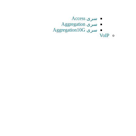
سری Access
سری Aggregation
سری Aggregation10G
VoIP