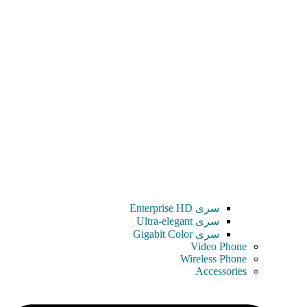
سری Enterprise HD
سری Ultra-elegant
سری Gigabit Color
Video Phone
Wireless Phone
Accessories