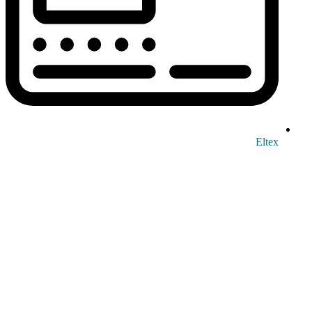
Eltex