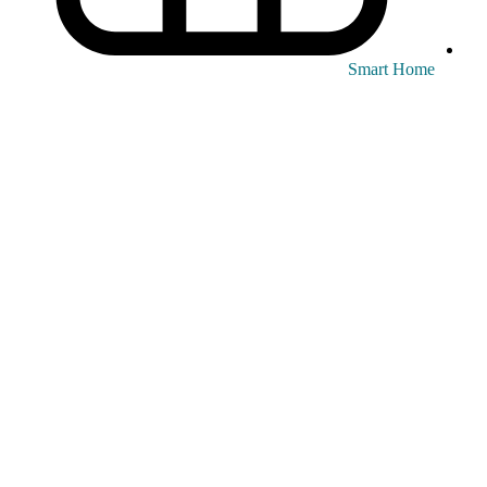
Smart Home