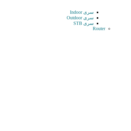
سری Indoor
سری Outdoor
سری STB
Router