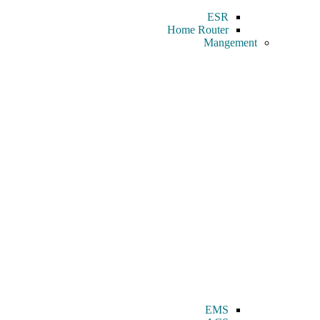
ESR
Home Router
Mangement
EMS