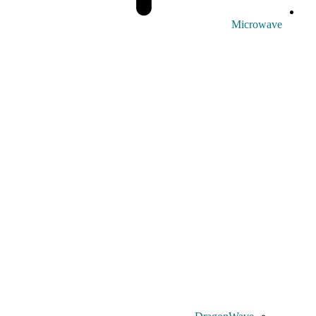
Microwave