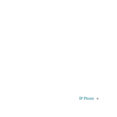
IP Phone