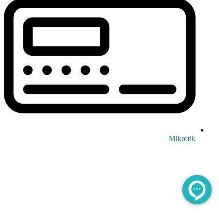
Mikrotik