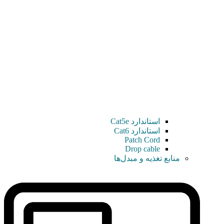
استاندارد Cat5e
استاندارد Cat6
Patch Cord
Drop cable
منابع تغذیه و مبدل‌ها