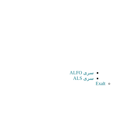
سری ALFO
سری ALS
Exalt