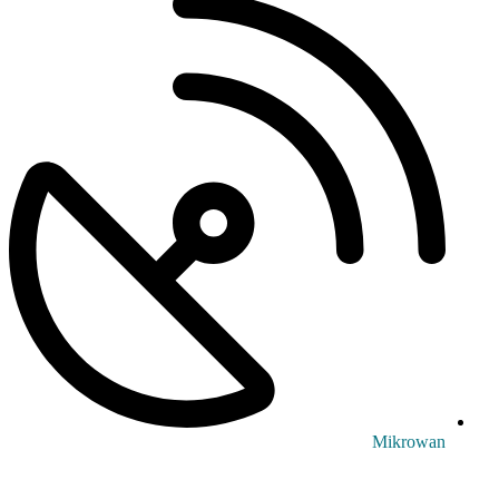
Mikrowan