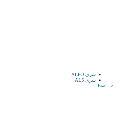
سری ALFO
سری ALS
Exalt