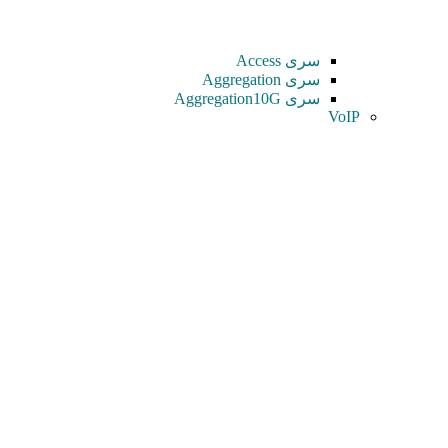
سری Access
سری Aggregation
سری Aggregation10G
VoIP