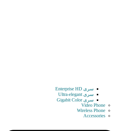
سری Enterprise HD
سری Ultra-elegant
سری Gigabit Color
Video Phone
Wireless Phone
Accessories