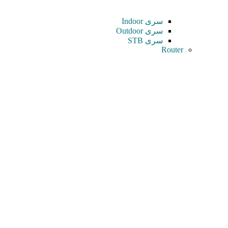
سری Indoor
سری Outdoor
سری STB
Router