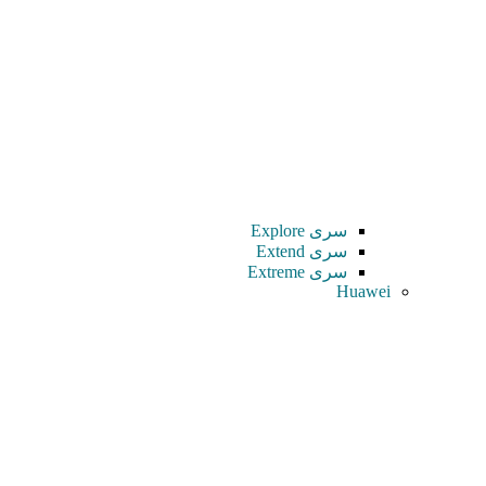
سری Explore
سری Extend
سری Extreme
Huawei