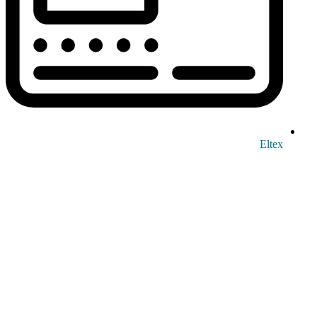
Eltex