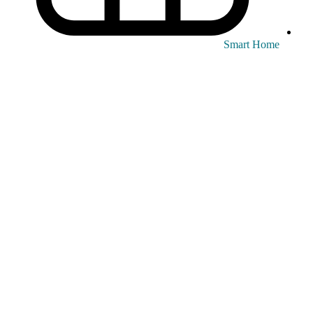
Smart Home