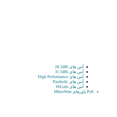
آنتن های 28.5dBi
آنتن های 31.5dBi
آنتن های High Performance
آنتن های Parabolic
آنتن های HiGain
PoE پاورهای MikroWan