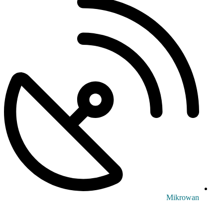
Mikrowan