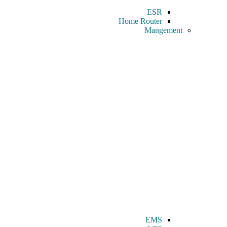
ESR
Home Router
Mangement
EMS