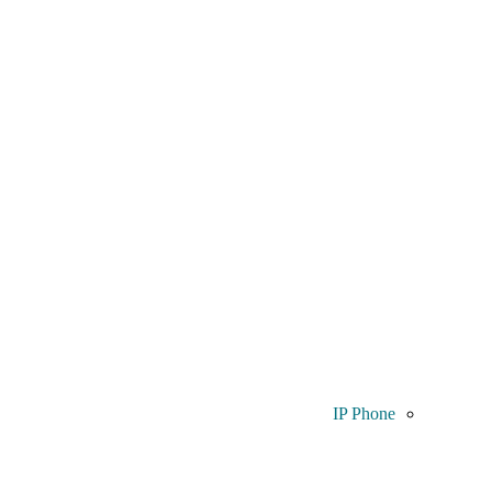
IP Phone