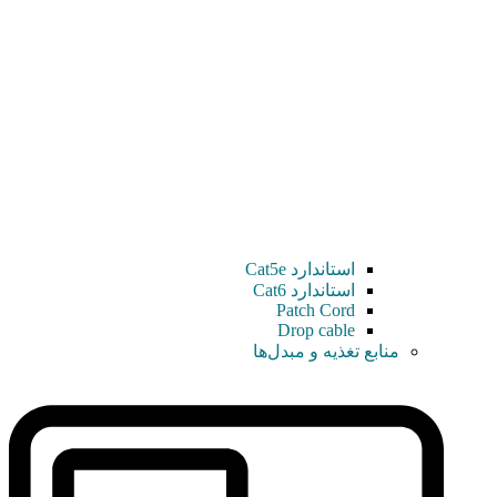
استاندارد Cat5e
استاندارد Cat6
Patch Cord
Drop cable
منابع تغذیه و مبدل‌ها