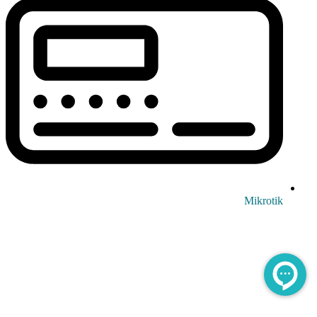
Mikrotik