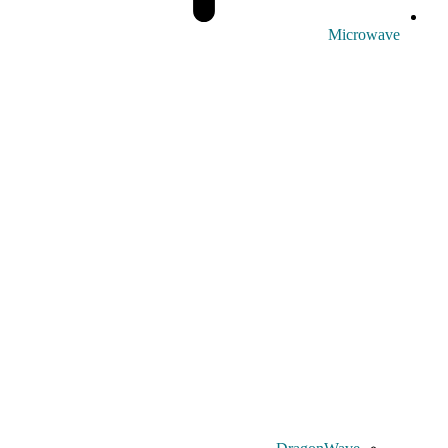
Microwave