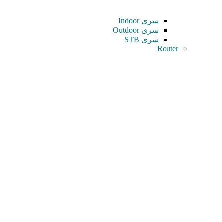
سری Indoor
سری Outdoor
سری STB
Router