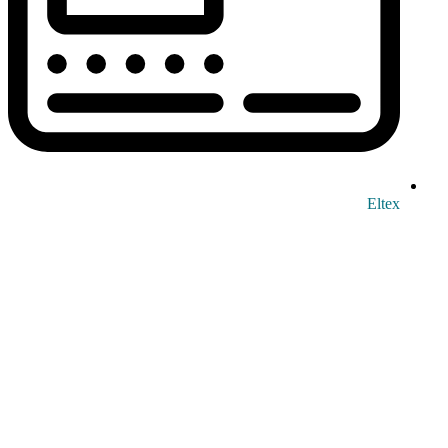
Eltex