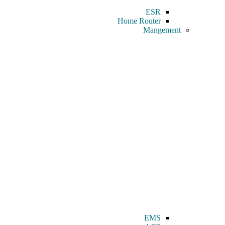
ESR
Home Router
Mangement
EMS