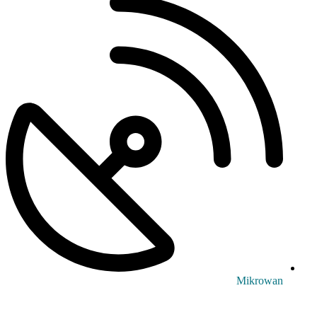
Mikrowan