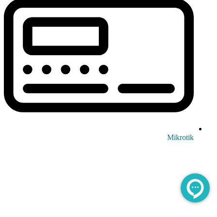
Mikrotik