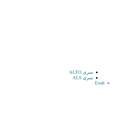
سری ALFO
سری ALS
Exalt