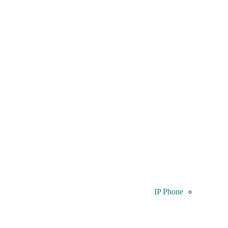
IP Phone