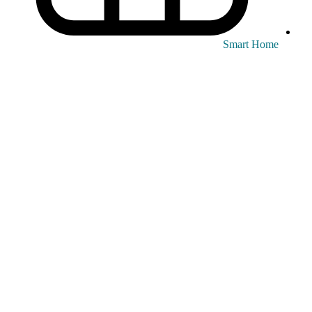
Smart Home