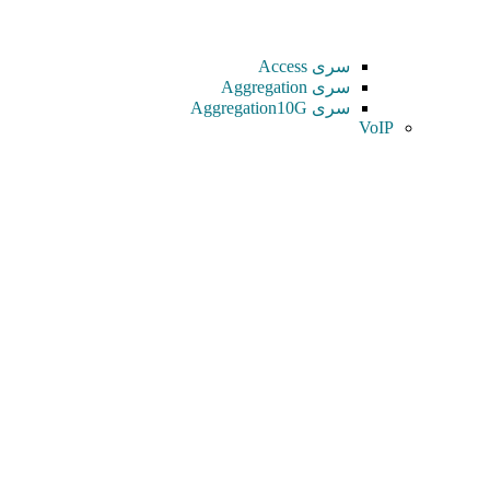
سری Access
سری Aggregation
سری Aggregation10G
VoIP