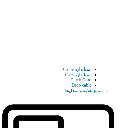
استاندارد Cat5e
استاندارد Cat6
Patch Cord
Drop cable
منابع تغذیه و مبدل‌ها