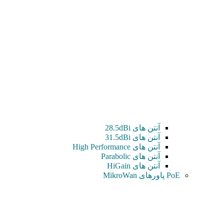
آنتن های 28.5dBi
آنتن های 31.5dBi
آنتن های High Performance
آنتن های Parabolic
آنتن های HiGain
PoE پاورهای MikroWan