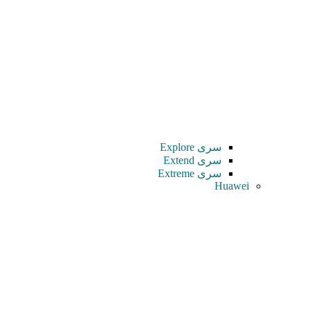
سری Explore
سری Extend
سری Extreme
Huawei