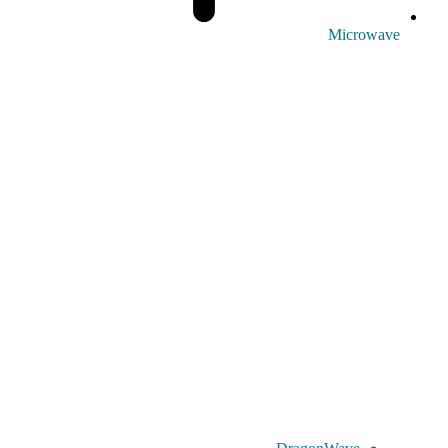
Microwave