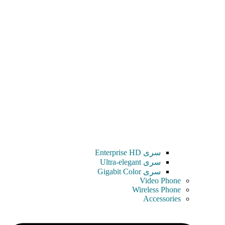
سری Enterprise HD
سری Ultra-elegant
سری Gigabit Color
Video Phone
Wireless Phone
Accessories