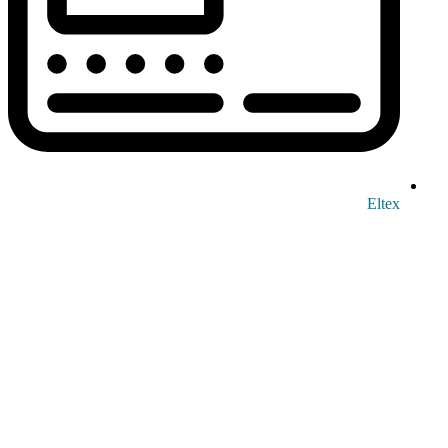
Eltex