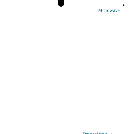
Microwave