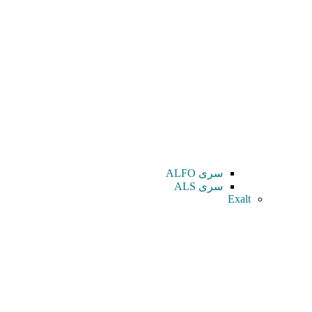
سری ALFO
سری ALS
Exalt