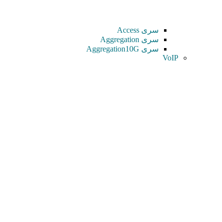
سری Access
سری Aggregation
سری Aggregation10G
VoIP