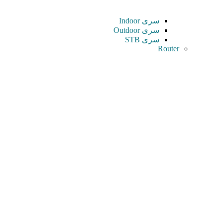
سری Indoor
سری Outdoor
سری STB
Router