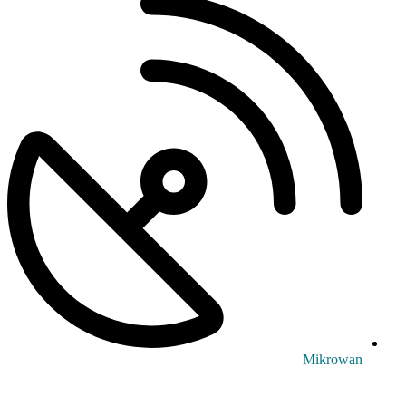
Mikrowan