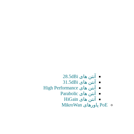
آنتن های 28.5dBi
آنتن های 31.5dBi
آنتن های High Performance
آنتن های Parabolic
آنتن های HiGain
PoE پاورهای MikroWan