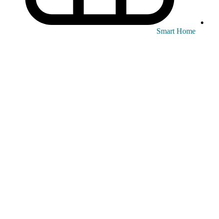
Smart Home