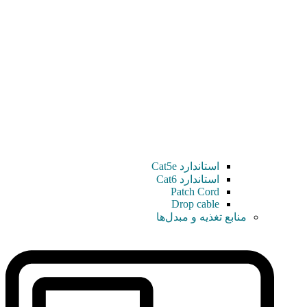
استاندارد Cat5e
استاندارد Cat6
Patch Cord
Drop cable
منابع تغذیه و مبدل‌ها