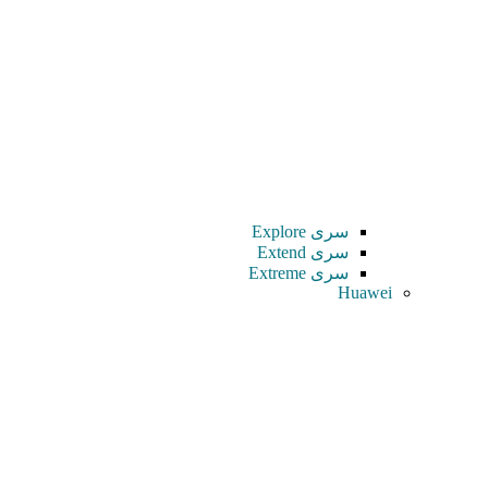
سری Explore
سری Extend
سری Extreme
Huawei