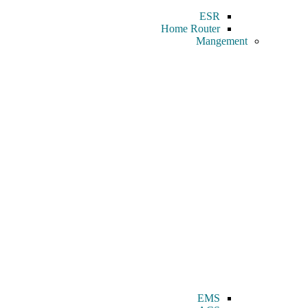
ESR
Home Router
Mangement
EMS