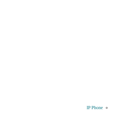
IP Phone