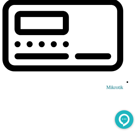
Mikrotik