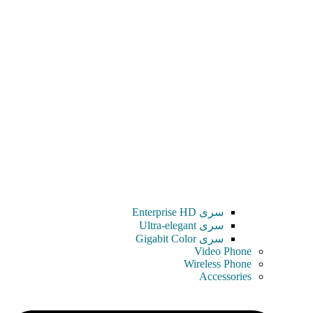
سری Enterprise HD
سری Ultra-elegant
سری Gigabit Color
Video Phone
Wireless Phone
Accessories