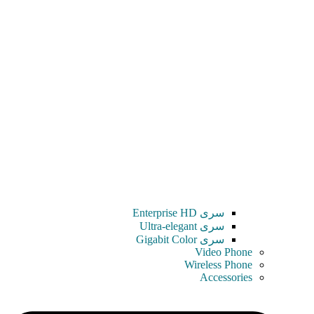
سری Enterprise HD
سری Ultra-elegant
سری Gigabit Color
Video Phone
Wireless Phone
Accessories