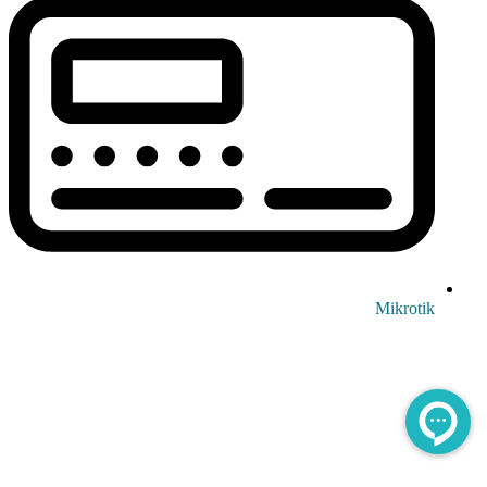
Mikrotik