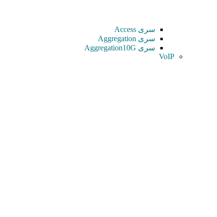
سری Access
سری Aggregation
سری Aggregation10G
VoIP