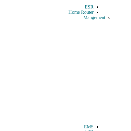
ESR
Home Router
Mangement
EMS