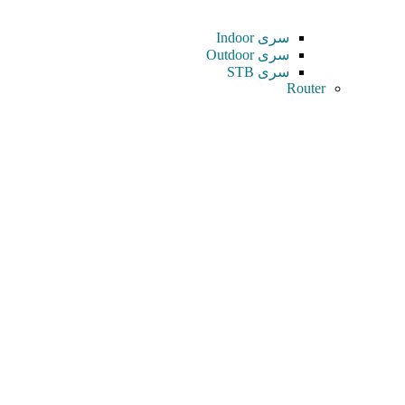
سری Indoor
سری Outdoor
سری STB
Router