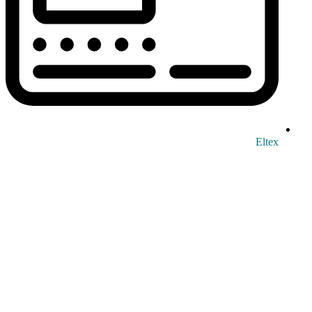
Eltex