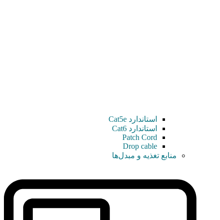
استاندارد Cat5e
استاندارد Cat6
Patch Cord
Drop cable
منابع تغذیه و مبدل‌ها