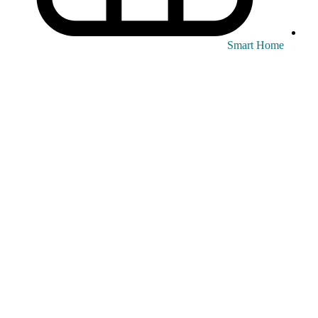
Smart Home