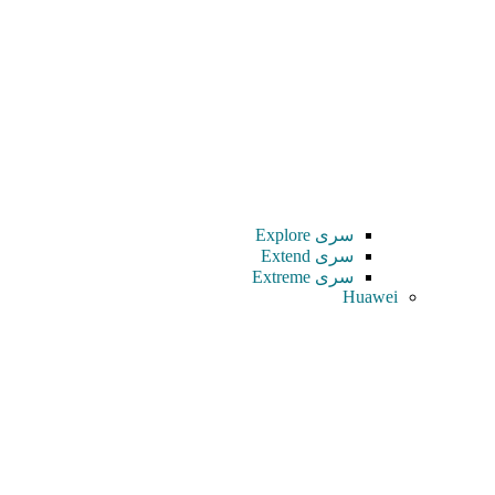
سری Explore
سری Extend
سری Extreme
Huawei