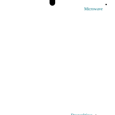
Microwave