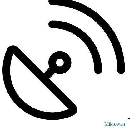
Mikrowan