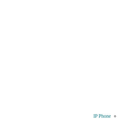
IP Phone