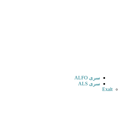
سری ALFO
سری ALS
Exalt