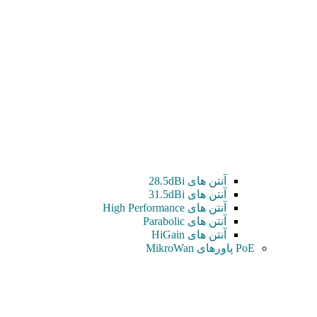
آنتن های 28.5dBi
آنتن های 31.5dBi
آنتن های High Performance
آنتن های Parabolic
آنتن های HiGain
PoE پاورهای MikroWan