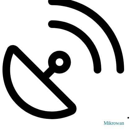
Mikrowan