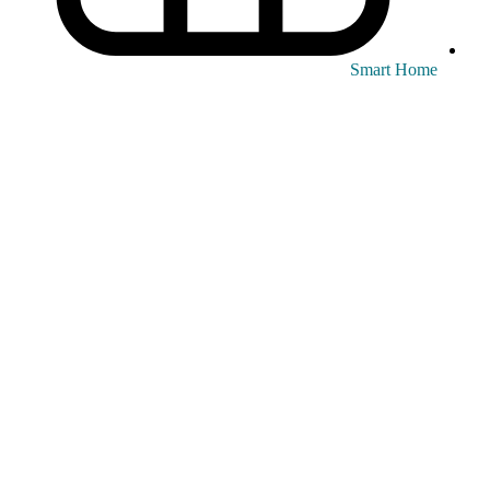
Smart Home