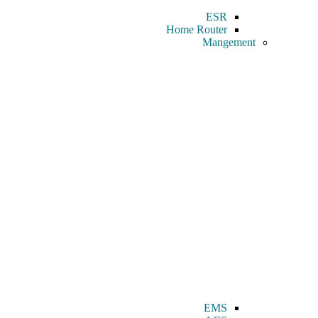
ESR
Home Router
Mangement
EMS