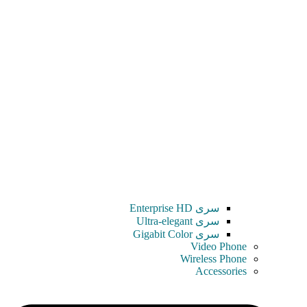
سری Enterprise HD
سری Ultra-elegant
سری Gigabit Color
Video Phone
Wireless Phone
Accessories