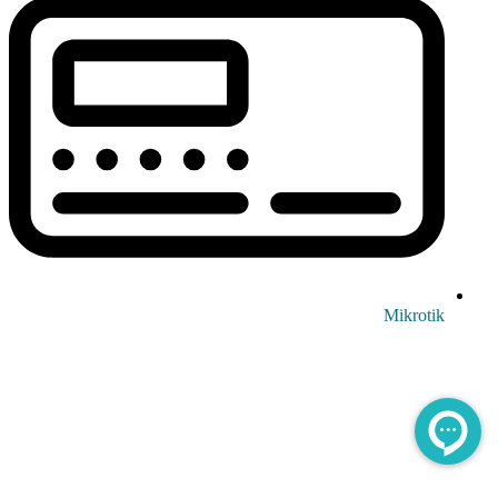
Mikrotik