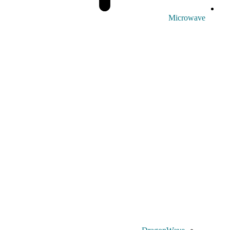
Microwave