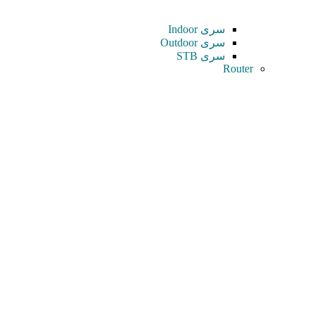
سری Indoor
سری Outdoor
سری STB
Router