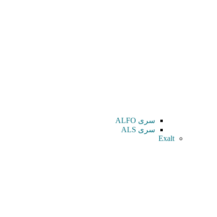
سری ALFO
سری ALS
Exalt