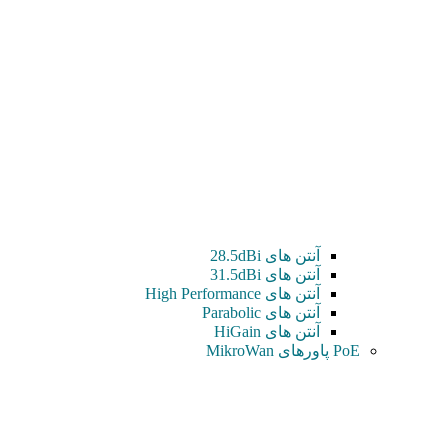
آنتن های 28.5dBi
آنتن های 31.5dBi
آنتن های High Performance
آنتن های Parabolic
آنتن های HiGain
PoE پاورهای MikroWan