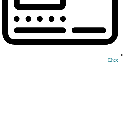
Eltex