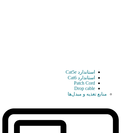
استاندارد Cat5e
استاندارد Cat6
Patch Cord
Drop cable
منابع تغذیه و مبدل‌ها