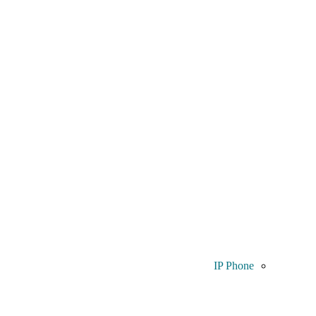
IP Phone