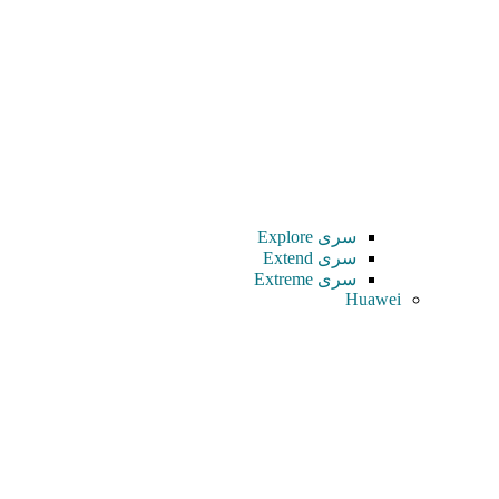
سری Explore
سری Extend
سری Extreme
Huawei