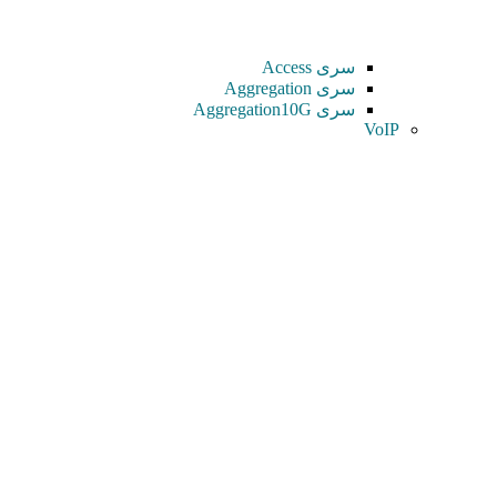
سری Access
سری Aggregation
سری Aggregation10G
VoIP