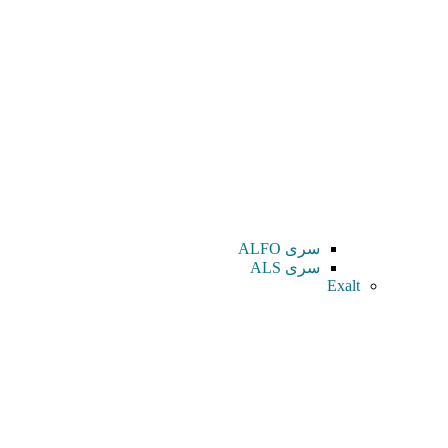
سری ALFO
سری ALS
Exalt