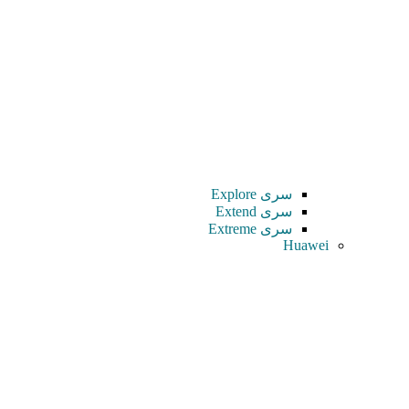
سری Explore
سری Extend
سری Extreme
Huawei