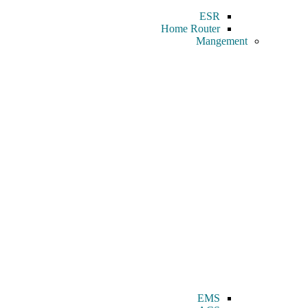
ESR
Home Router
Mangement
EMS