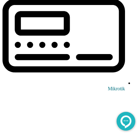
Mikrotik