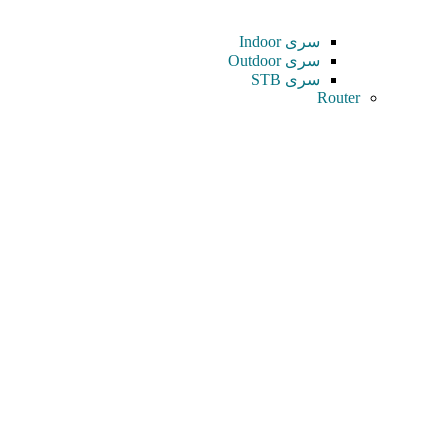
سری Indoor
سری Outdoor
سری STB
Router