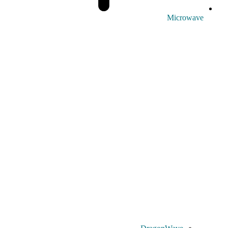
Microwave