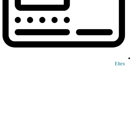
Eltex