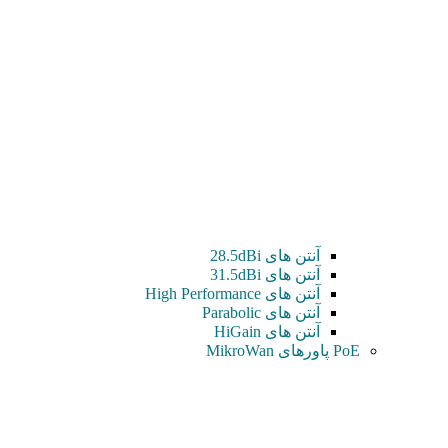
آنتن های 28.5dBi
آنتن های 31.5dBi
آنتن های High Performance
آنتن های Parabolic
آنتن های HiGain
PoE پاورهای MikroWan