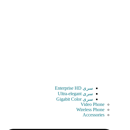
سری Enterprise HD
سری Ultra-elegant
سری Gigabit Color
Video Phone
Wireless Phone
Accessories