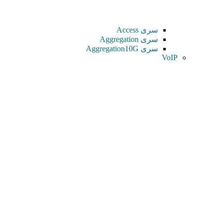
سری Access
سری Aggregation
سری Aggregation10G
VoIP