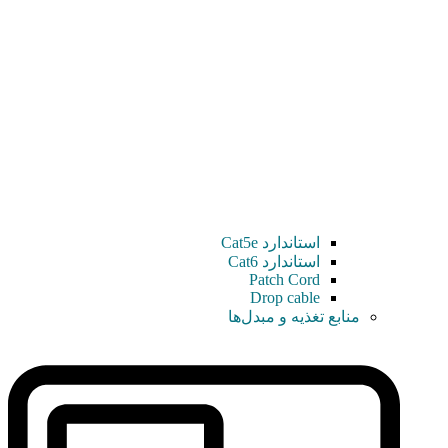
استاندارد Cat5e
استاندارد Cat6
Patch Cord
Drop cable
منابع تغذیه و مبدل‌ها