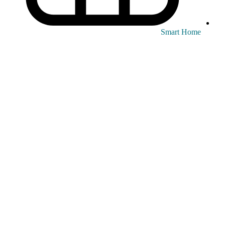
Smart Home