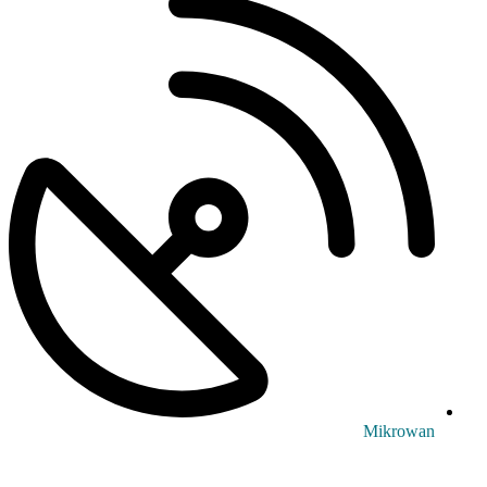
Mikrowan