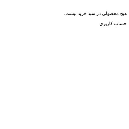
هیچ محصولی در سبد خرید نیست.
حساب کاربری