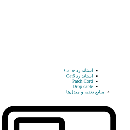
استاندارد Cat5e
استاندارد Cat6
Patch Cord
Drop cable
منابع تغذیه و مبدل‌ها