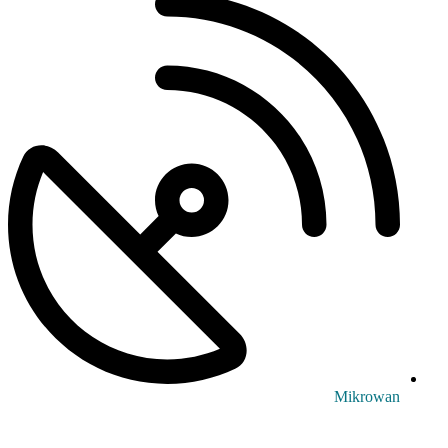
Mikrowan