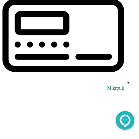
Mikrotik