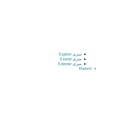
سری Explore
سری Extend
سری Extreme
Huawei