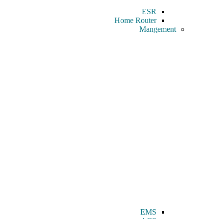
ESR
Home Router
Mangement
EMS