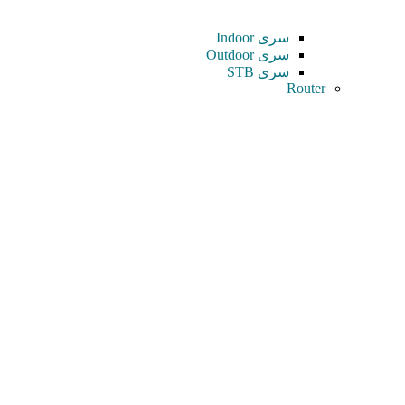
سری Indoor
سری Outdoor
سری STB
Router