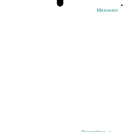
Microwave