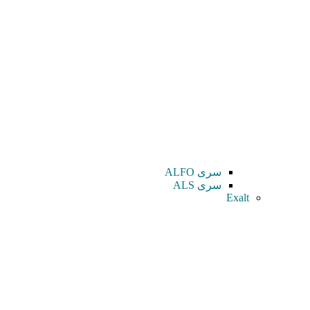
سری ALFO
سری ALS
Exalt