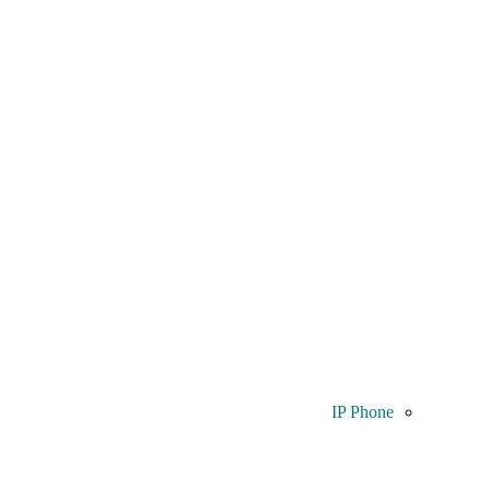
IP Phone