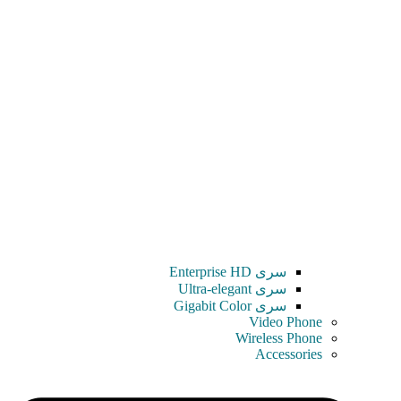
سری Enterprise HD
سری Ultra-elegant
سری Gigabit Color
Video Phone
Wireless Phone
Accessories