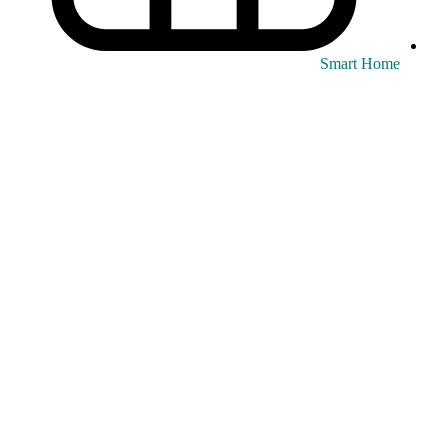
Smart Home