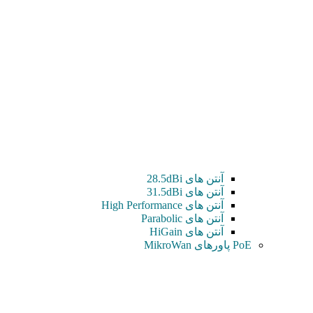
آنتن های 28.5dBi
آنتن های 31.5dBi
آنتن های High Performance
آنتن های Parabolic
آنتن های HiGain
PoE پاورهای MikroWan