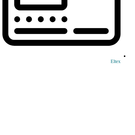
Eltex