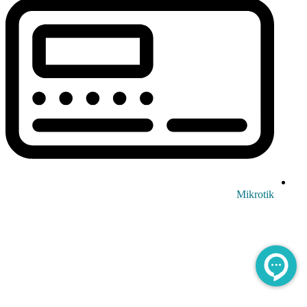
Mikrotik