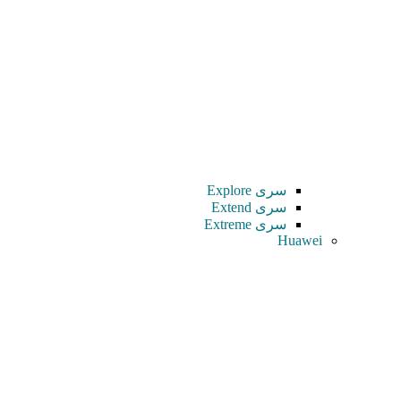
سری Explore
سری Extend
سری Extreme
Huawei