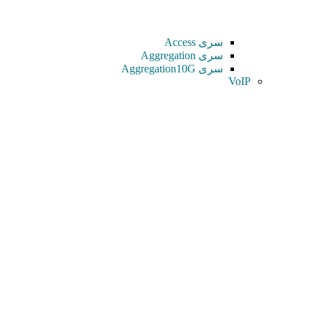
سری Access
سری Aggregation
سری Aggregation10G
VoIP