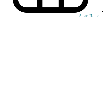
Smart Home