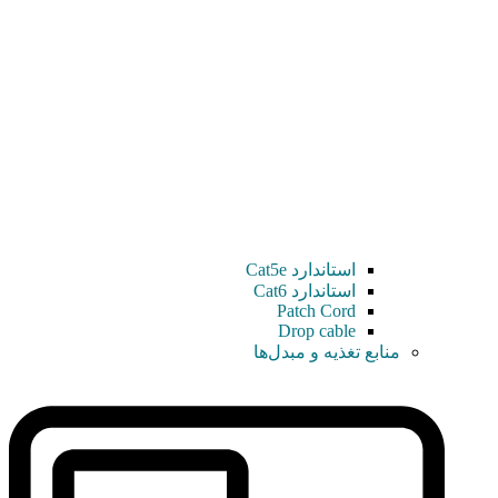
استاندارد Cat5e
استاندارد Cat6
Patch Cord
Drop cable
منابع تغذیه و مبدل‌ها