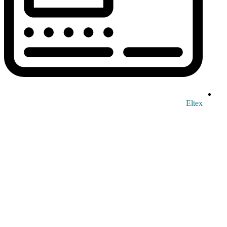
Eltex