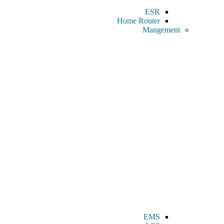
ESR
Home Router
Mangement
EMS