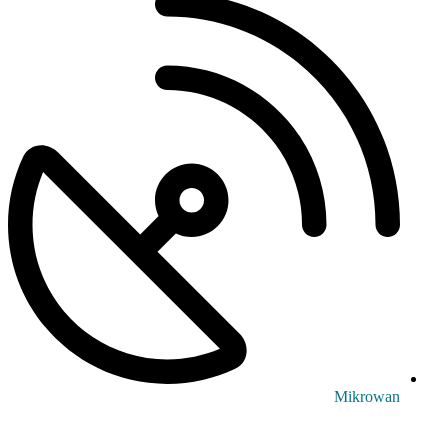
Mikrowan