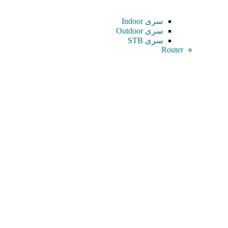
سری Indoor
سری Outdoor
سری STB
Router