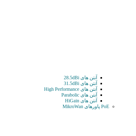
آنتن های 28.5dBi
آنتن های 31.5dBi
آنتن های High Performance
آنتن های Parabolic
آنتن های HiGain
PoE پاورهای MikroWan