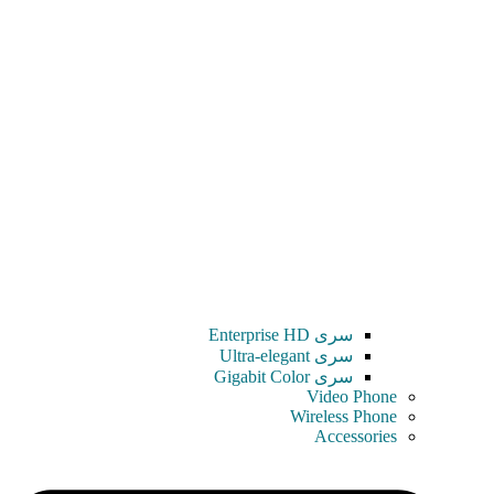
سری Enterprise HD
سری Ultra-elegant
سری Gigabit Color
Video Phone
Wireless Phone
Accessories