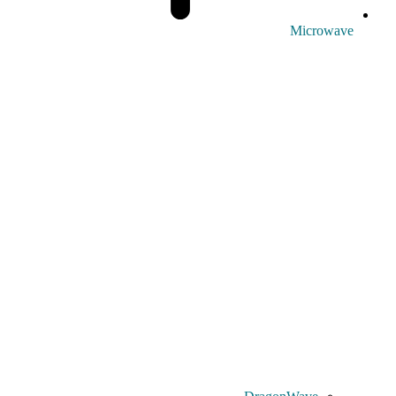
Microwave