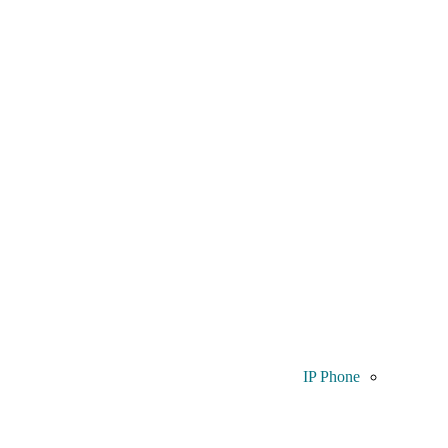
IP Phone