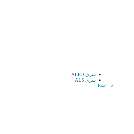
سری ALFO
سری ALS
Exalt