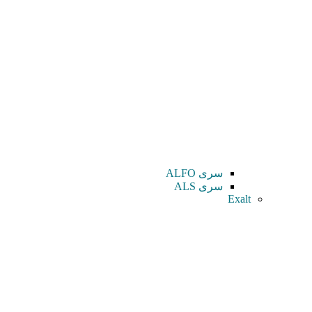
سری ALFO
سری ALS
Exalt