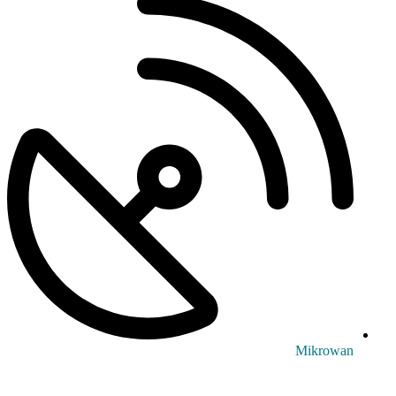
Mikrowan