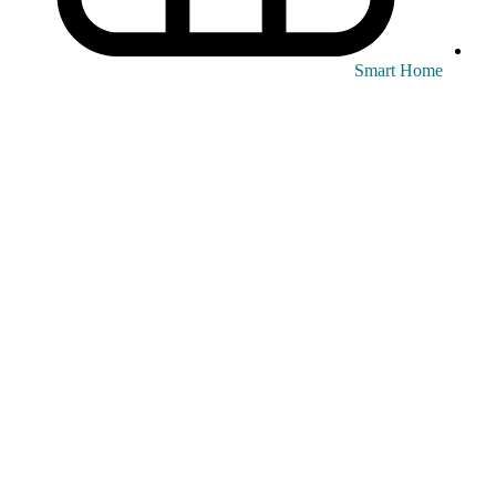
Smart Home