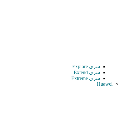
سری Explore
سری Extend
سری Extreme
Huawei