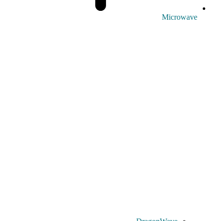
Microwave