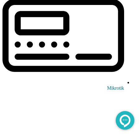
Mikrotik