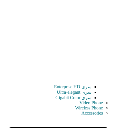
سری Enterprise HD
سری Ultra-elegant
سری Gigabit Color
Video Phone
Wireless Phone
Accessories