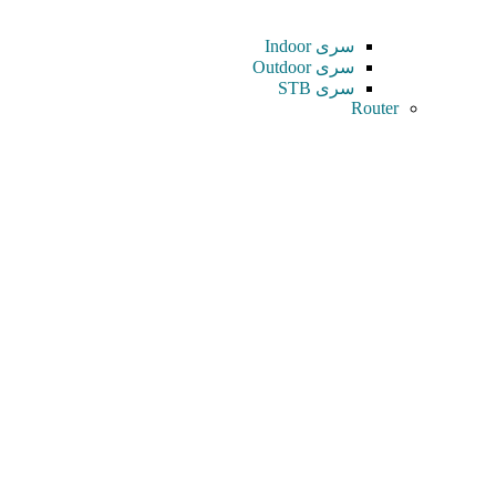
سری Indoor
سری Outdoor
سری STB
Router