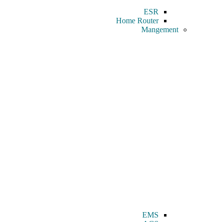
ESR
Home Router
Mangement
EMS