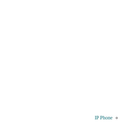
IP Phone