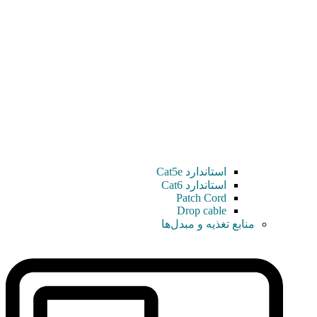
استاندارد Cat5e
استاندارد Cat6
Patch Cord
Drop cable
منابع تغذیه و مبدل‌ها