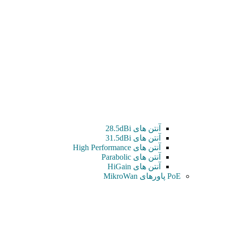
آنتن های 28.5dBi
آنتن های 31.5dBi
آنتن های High Performance
آنتن های Parabolic
آنتن های HiGain
PoE پاورهای MikroWan