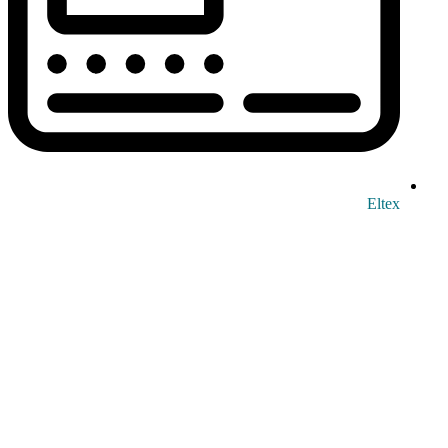
Eltex