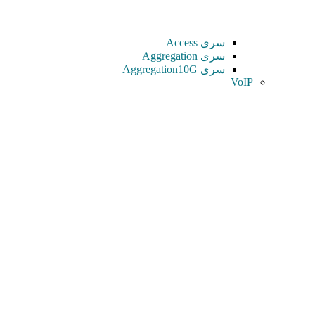
سری Access
سری Aggregation
سری Aggregation10G
VoIP