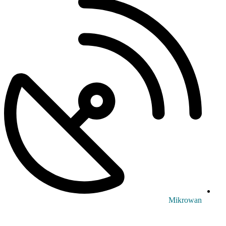
Mikrowan