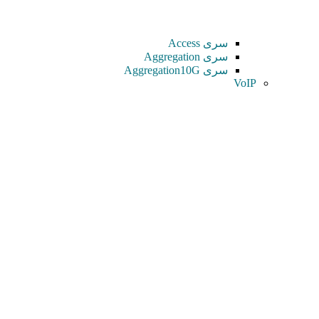
سری Access
سری Aggregation
سری Aggregation10G
VoIP