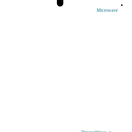
Microwave