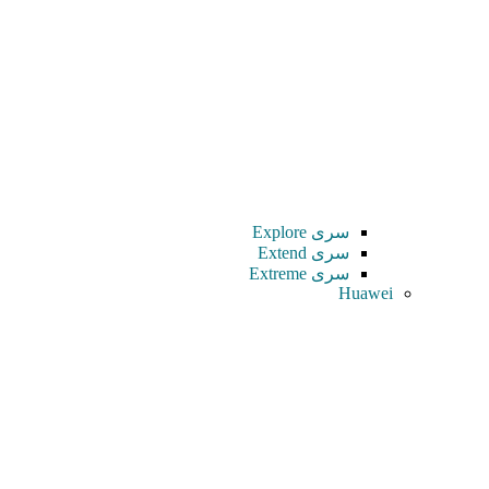
سری Explore
سری Extend
سری Extreme
Huawei