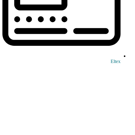
Eltex