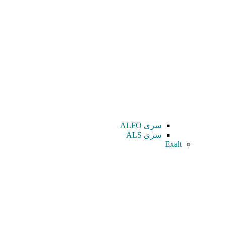
سری ALFO
سری ALS
Exalt