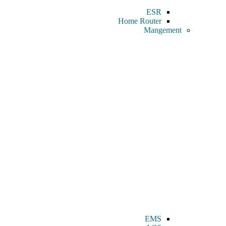
ESR
Home Router
Mangement
EMS