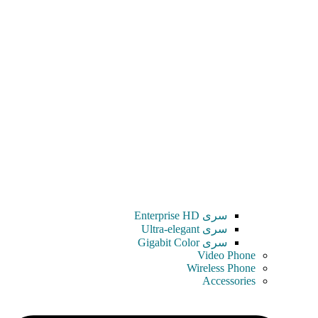
سری Enterprise HD
سری Ultra-elegant
سری Gigabit Color
Video Phone
Wireless Phone
Accessories