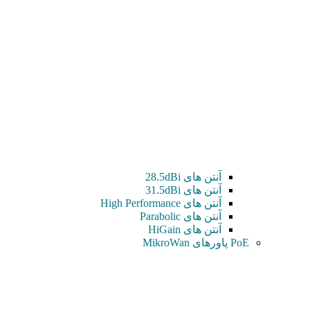
آنتن های 28.5dBi
آنتن های 31.5dBi
آنتن های High Performance
آنتن های Parabolic
آنتن های HiGain
PoE پاورهای MikroWan