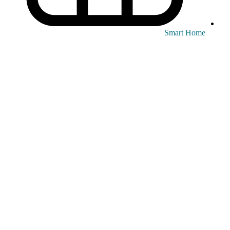
Smart Home