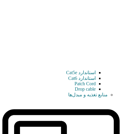
استاندارد Cat5e
استاندارد Cat6
Patch Cord
Drop cable
منابع تغذیه و مبدل‌ها