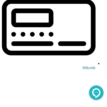
Mikrotik