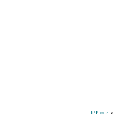
IP Phone