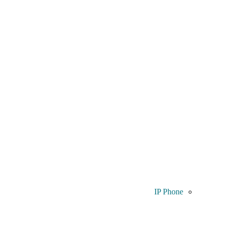
IP Phone