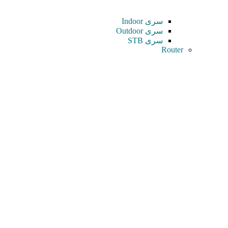
سری Indoor
سری Outdoor
سری STB
Router