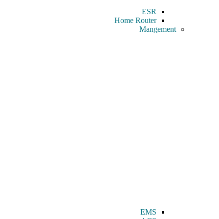
ESR
Home Router
Mangement
EMS