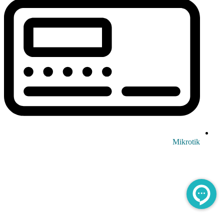
Mikrotik