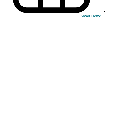
Smart Home