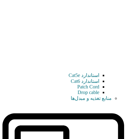
استاندارد Cat5e
استاندارد Cat6
Patch Cord
Drop cable
منابع تغذیه و مبدل‌ها