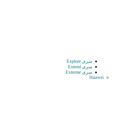
سری Explore
سری Extend
سری Extreme
Huawei