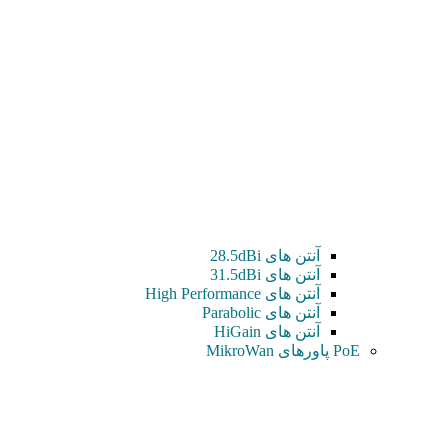
آنتن های 28.5dBi
آنتن های 31.5dBi
آنتن های High Performance
آنتن های Parabolic
آنتن های HiGain
PoE پاورهای MikroWan