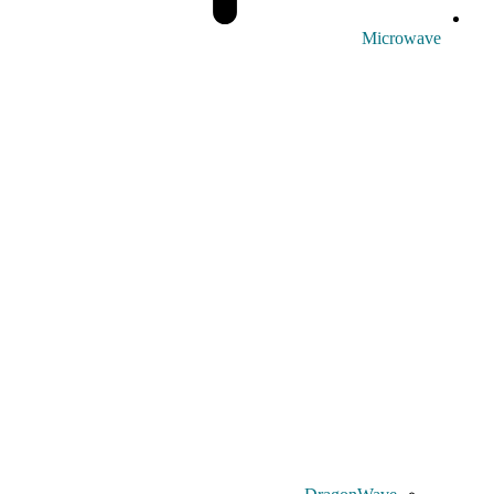
Microwave