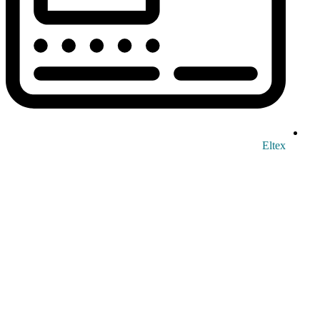
Eltex