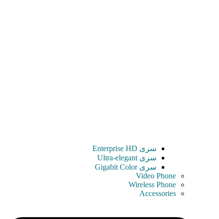
سری Enterprise HD
سری Ultra-elegant
سری Gigabit Color
Video Phone
Wireless Phone
Accessories