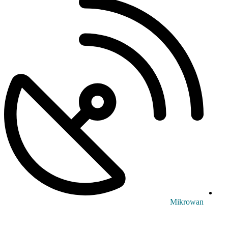
Mikrowan