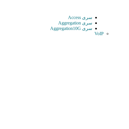
سری Access
سری Aggregation
سری Aggregation10G
VoIP