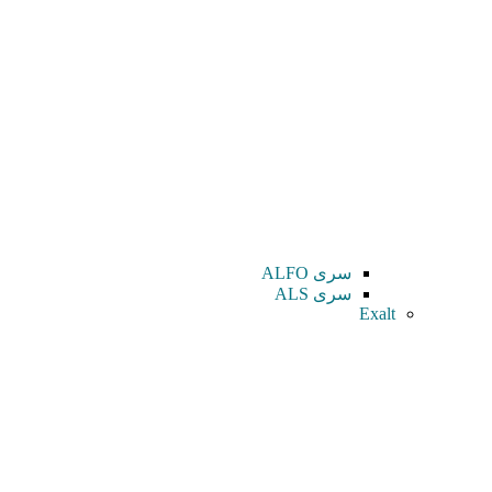
سری ALFO
سری ALS
Exalt