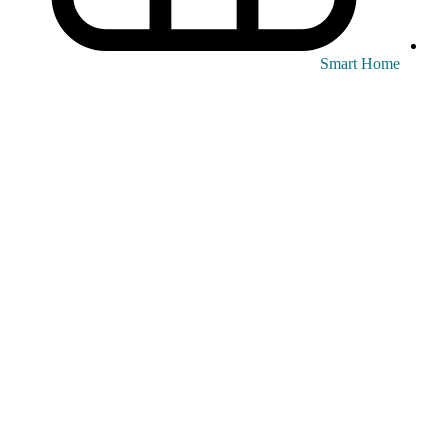
Smart Home