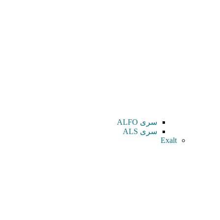
سری ALFO
سری ALS
Exalt