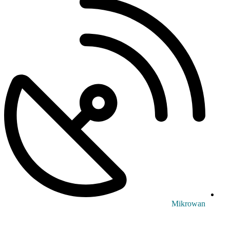
Mikrowan