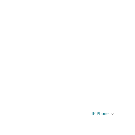
IP Phone