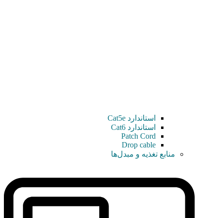
استاندارد Cat5e
استاندارد Cat6
Patch Cord
Drop cable
منابع تغذیه و مبدل‌ها