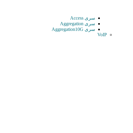
سری Access
سری Aggregation
سری Aggregation10G
VoIP