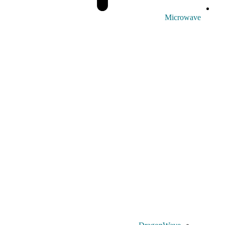
Microwave