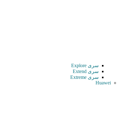
سری Explore
سری Extend
سری Extreme
Huawei