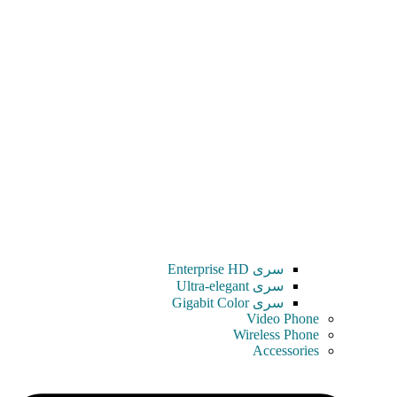
سری Enterprise HD
سری Ultra-elegant
سری Gigabit Color
Video Phone
Wireless Phone
Accessories