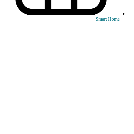
Smart Home