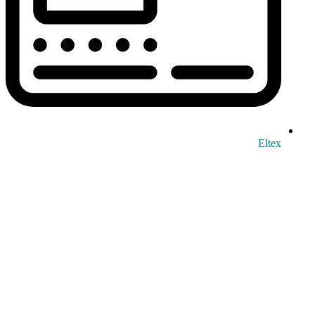
Eltex