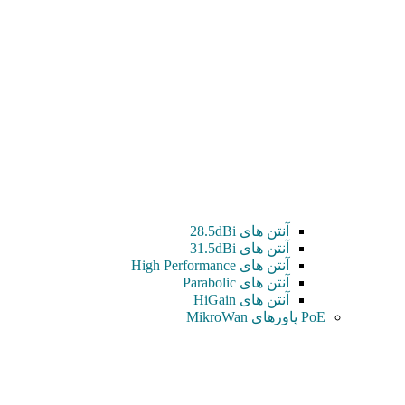
آنتن های 28.5dBi
آنتن های 31.5dBi
آنتن های High Performance
آنتن های Parabolic
آنتن های HiGain
PoE پاورهای MikroWan