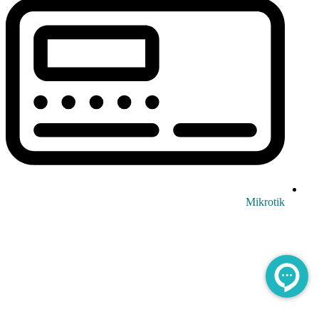
Mikrotik