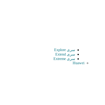
سری Explore
سری Extend
سری Extreme
Huawei