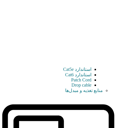
استاندارد Cat5e
استاندارد Cat6
Patch Cord
Drop cable
منابع تغذیه و مبدل‌ها