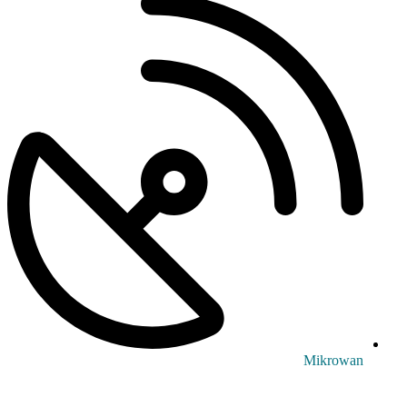
Mikrowan