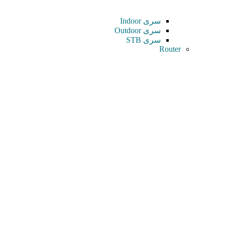
سری Indoor
سری Outdoor
سری STB
Router