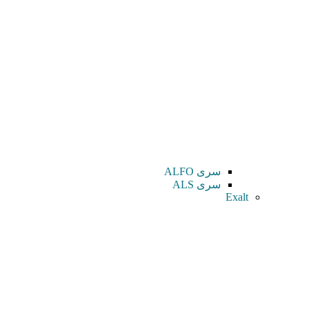
سری ALFO
سری ALS
Exalt