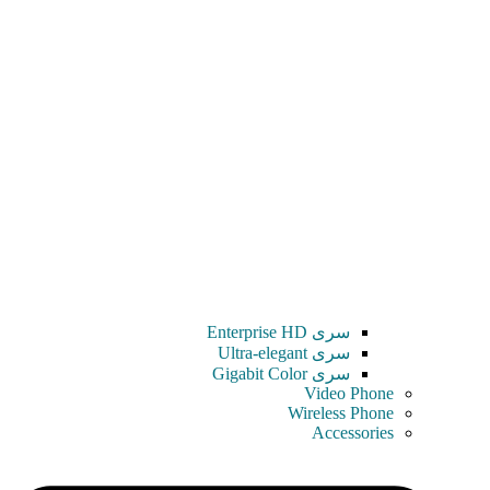
سری Enterprise HD
سری Ultra-elegant
سری Gigabit Color
Video Phone
Wireless Phone
Accessories