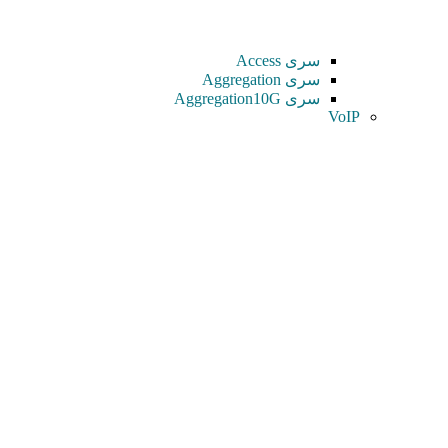
سری Access
سری Aggregation
سری Aggregation10G
VoIP