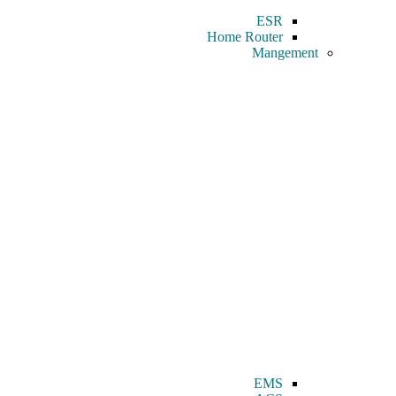
ESR
Home Router
Mangement
EMS