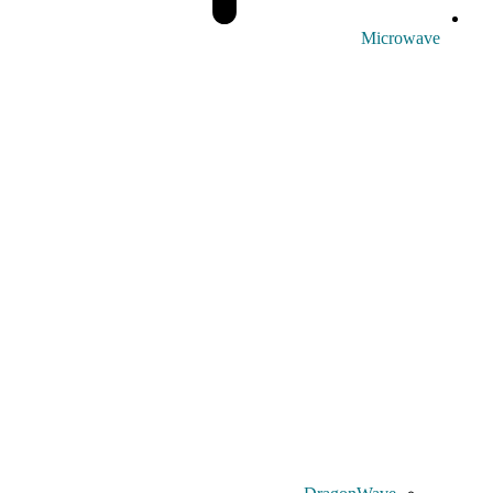
Microwave