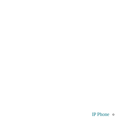
IP Phone