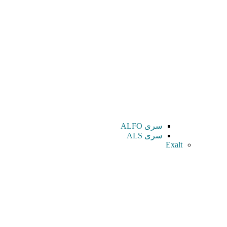
سری ALFO
سری ALS
Exalt