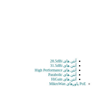
آنتن های 28.5dBi
آنتن های 31.5dBi
آنتن های High Performance
آنتن های Parabolic
آنتن های HiGain
PoE پاورهای MikroWan