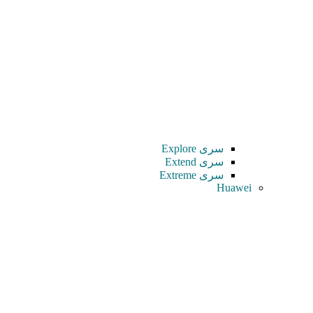
سری Explore
سری Extend
سری Extreme
Huawei