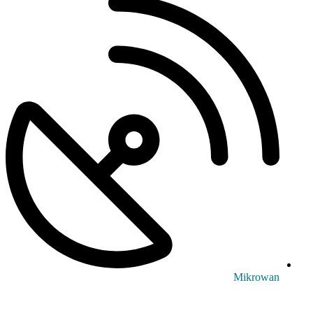
Mikrowan