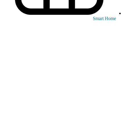
Smart Home