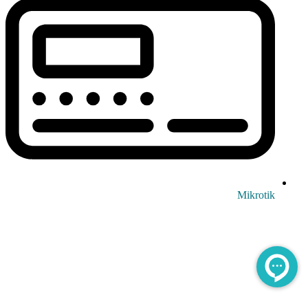
Mikrotik