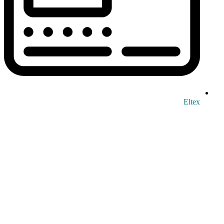
Eltex