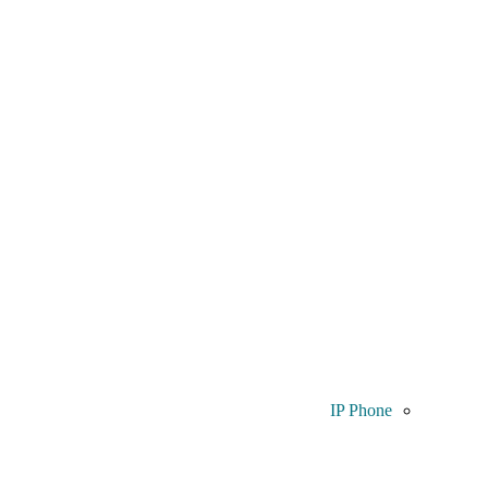
IP Phone