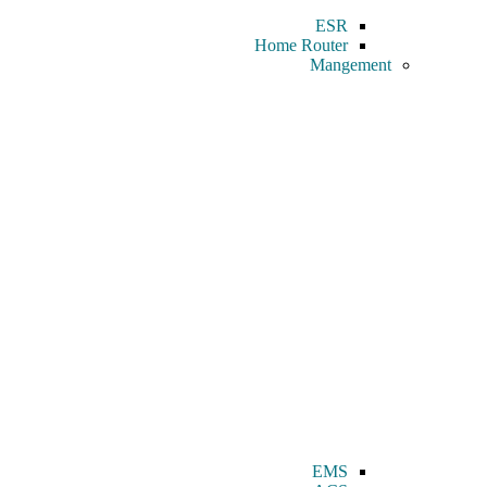
ESR
Home Router
Mangement
EMS