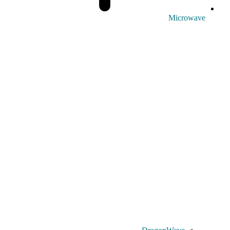
Microwave