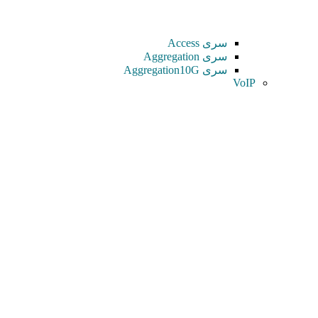
سری Access
سری Aggregation
سری Aggregation10G
VoIP