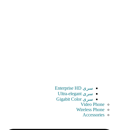
سری Enterprise HD
سری Ultra-elegant
سری Gigabit Color
Video Phone
Wireless Phone
Accessories