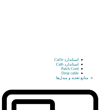
استاندارد Cat5e
استاندارد Cat6
Patch Cord
Drop cable
منابع تغذیه و مبدل‌ها