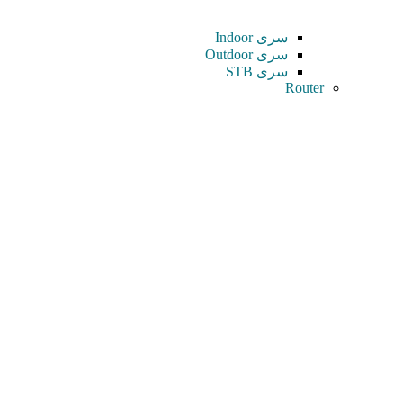
سری Indoor
سری Outdoor
سری STB
Router