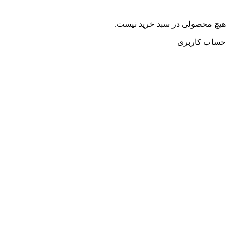
هیچ محصولی در سبد خرید نیست.
حساب کاربری